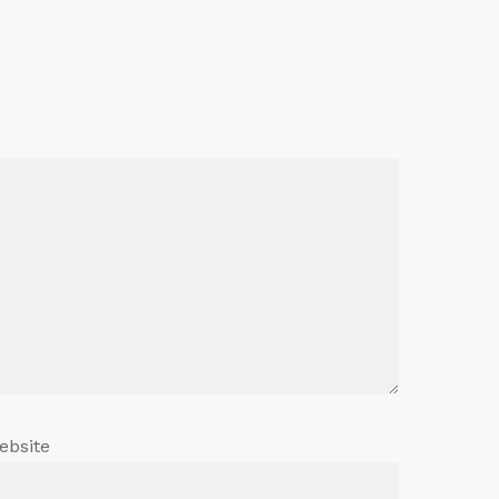
ebsite