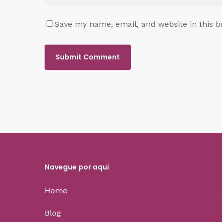
Save my name, email, and website in this b
Navegue por aqui
Home
Blog