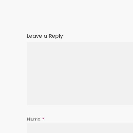
Leave a Reply
Name
*