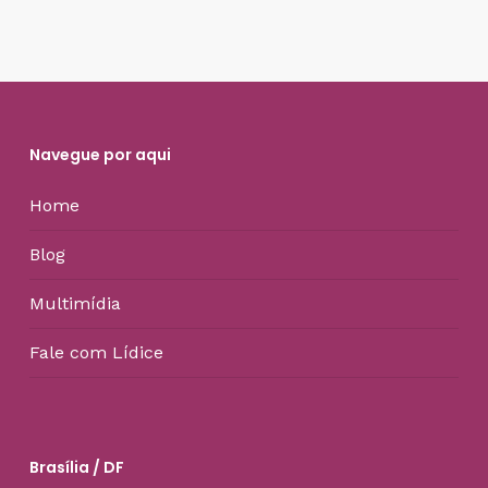
Navegue por aqui
Home
Blog
Multimídia
Fale com Lídice
Brasília / DF