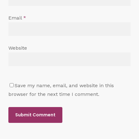
Email
*
Website
Save my name, email, and website in this
browser for the next time I comment.