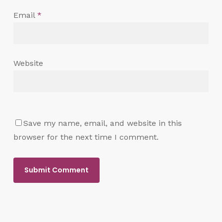
Email
*
Website
Save my name, email, and website in this
browser for the next time I comment.