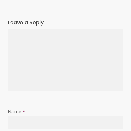
Leave a Reply
Name
*