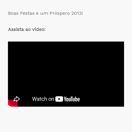
Boas Festas e um Próspero 2013!
Assista ao vídeo: