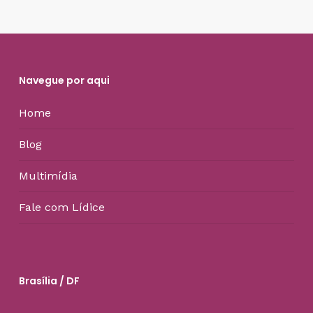
Navegue por aqui
Home
Blog
Multimídia
Fale com Lídice
Brasília / DF