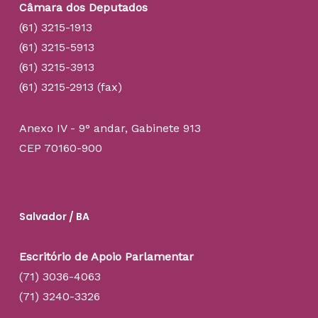
Câmara dos Deputados
(61) 3215-1913
(61) 3215-5913
(61) 3215-3913
(61) 3215-2913 (fax)
Anexo IV - 9° andar, Gabinete 913
CEP 70160-900
Salvador / BA
Escritório de Apoio Parlamentar
(71) 3036-4063
(71) 3240-3326