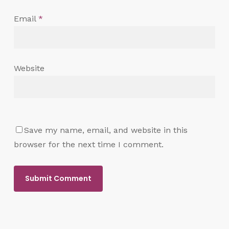
Email
*
Website
Save my name, email, and website in this
browser for the next time I comment.