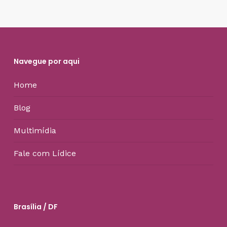
Navegue por aqui
Home
Blog
Multimídia
Fale com Lídice
Brasília / DF