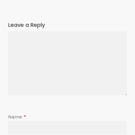
Leave a Reply
Name
*