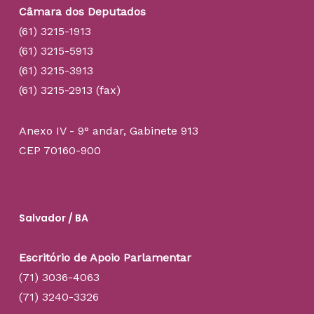
Câmara dos Deputados
(61) 3215-1913
(61) 3215-5913
(61) 3215-3913
(61) 3215-2913 (fax)
Anexo IV - 9° andar, Gabinete 913
CEP 70160-900
Salvador / BA
Escritório de Apoio Parlamentar
(71) 3036-4063
(71) 3240-3326