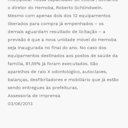
o diretor do Hemoba, Roberto Schlindwein.
Mesmo com apenas dois dos 12 equipamentos
liberados para compra já empenhados – os
demais aguardam resultado de licitação – a
previsão é que a nova unidade móvel do Hemoba
seja inaugurada no final do ano. No caso dos
equipamentos destinados aos postos de saúde da
família, 81,59% já foram executados. São
aparelhos de raio X odontológico, autoclaves,
balanças, desfibriladores e mobiliário que já estão
sendo entregues às prefeituras.
Assessoria de Imprensa
03/06/2013