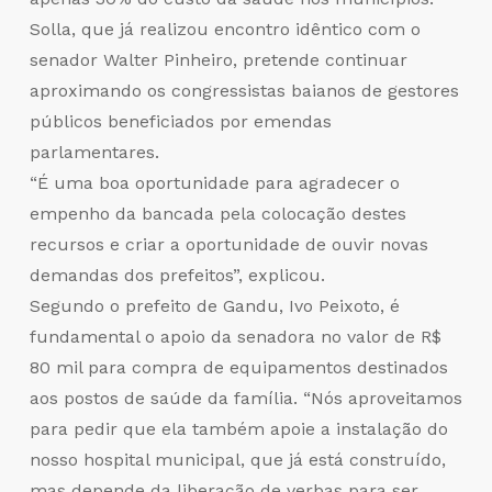
Solla, que já realizou encontro idêntico com o
senador Walter Pinheiro, pretende continuar
aproximando os congressistas baianos de gestores
públicos beneficiados por emendas
parlamentares.
“É uma boa oportunidade para agradecer o
empenho da bancada pela colocação destes
recursos e criar a oportunidade de ouvir novas
demandas dos prefeitos”, explicou.
Segundo o prefeito de Gandu, Ivo Peixoto, é
fundamental o apoio da senadora no valor de R$
80 mil para compra de equipamentos destinados
aos postos de saúde da família. “Nós aproveitamos
para pedir que ela também apoie a instalação do
nosso hospital municipal, que já está construído,
mas depende da liberação de verbas para ser