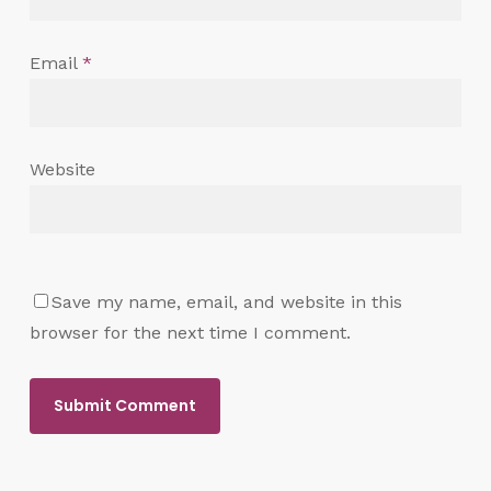
Email
*
Website
Save my name, email, and website in this
browser for the next time I comment.