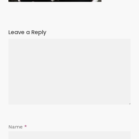
Leave a Reply
Name
*