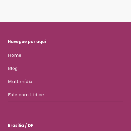
Navegue por aqui
Home
Blog
Multimídia
Fale com Lídice
Brasília / DF