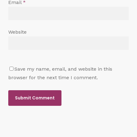
Email
*
Website
Save my name, email, and website in this
browser for the next time I comment.