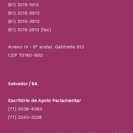
(61) 3215-1913
(61) 3215-5913
(61) 3215-3913
(61) 3215-2913 (fax)
Anexo IV - 9° andar, Gabinete 913
CEP 70160-900
Salvador / BA
Escritório de Apoio Parlamentar
(71) 3036-4063
(71) 3240-3326