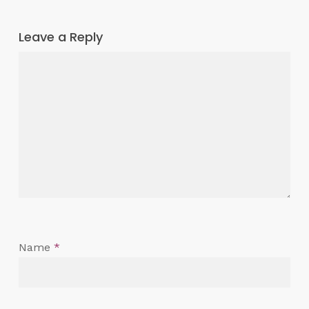
Leave a Reply
Name
*