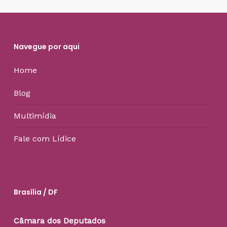
Navegue por aqui
Home
Blog
Multimídia
Fale com Lídice
Brasília / DF
Câmara dos Deputados