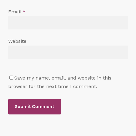
Email
*
Website
Save my name, email, and website in this
browser for the next time I comment.