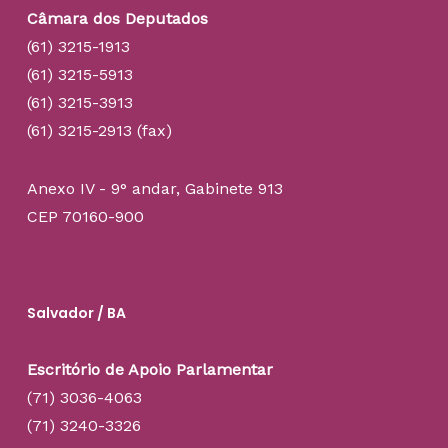
Câmara dos Deputados
(61) 3215-1913
(61) 3215-5913
(61) 3215-3913
(61) 3215-2913 (fax)
Anexo IV - 9° andar, Gabinete 913
CEP 70160-900
Salvador / BA
Escritório de Apoio Parlamentar
(71) 3036-4063
(71) 3240-3326