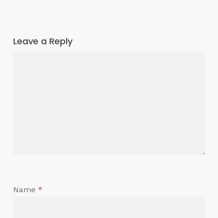
Leave a Reply
Name
*