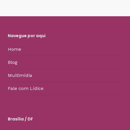
Navegue por aqui
Home
Blog
Multimídia
Fale com Lídice
Brasília / DF