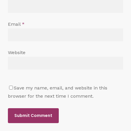
Email
*
Website
Save my name, email, and website in this
browser for the next time I comment.