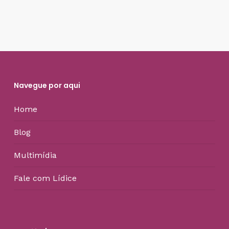
Navegue por aqui
Home
Blog
Multimídia
Fale com Lídice