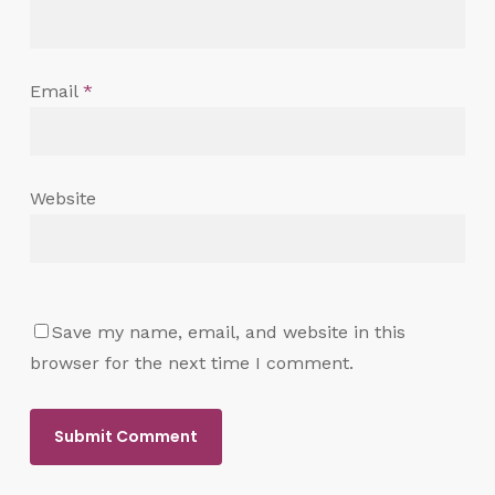
Email
*
Website
Save my name, email, and website in this
browser for the next time I comment.