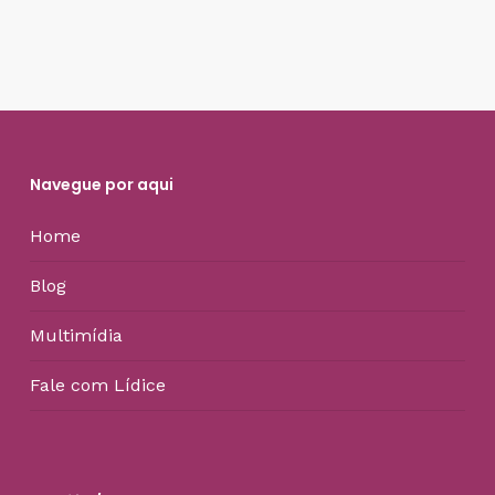
Navegue por aqui
Home
Blog
Multimídia
Fale com Lídice