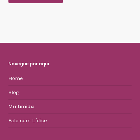
Navegue por aqui
Home
Blog
Multimídia
Fale com Lídice