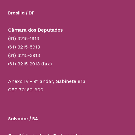
Brasília / DF
Câmara dos Deputados
(61) 3215-1913
(61) 3215-5913
(61) 3215-3913
(61) 3215-2913 (fax)
Anexo IV - 9° andar, Gabinete 913
CEP 70160-900
Salvador / BA