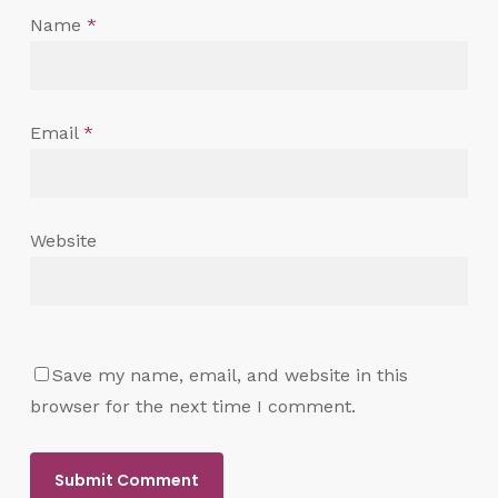
Name
*
Email
*
Website
Save my name, email, and website in this
browser for the next time I comment.