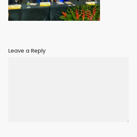
Leave a Reply