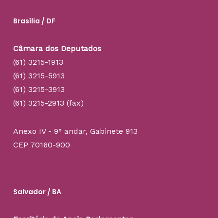
Brasília / DF
Câmara dos Deputados
(61) 3215-1913
(61) 3215-5913
(61) 3215-3913
(61) 3215-2913 (fax)
Anexo IV - 9° andar, Gabinete 913
CEP 70160-900
Salvador / BA