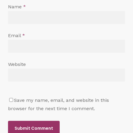
Name
*
Email
*
Website
Save my name, email, and website in this
browser for the next time I comment.