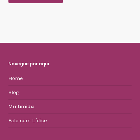
Navegue por aqui
Home
Blog
Multimídia
Fale com Lídice