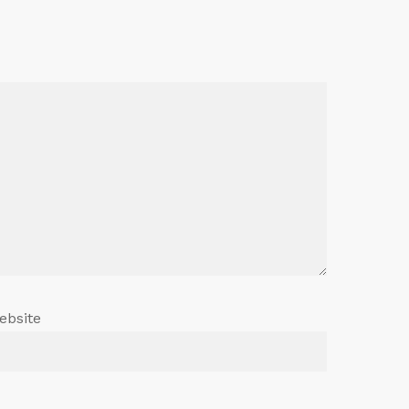
ebsite