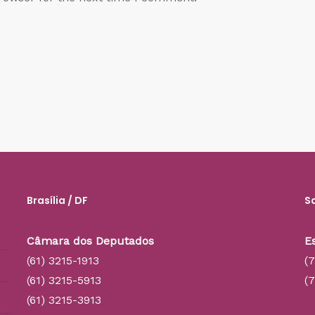
Brasília / DF
S
Câmara dos Deputados
E
(61) 3215-1913
(
(61) 3215-5913
(
(61) 3215-3913