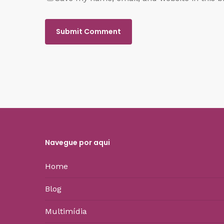
Navegue por aqui
Home
Blog
Multimídia