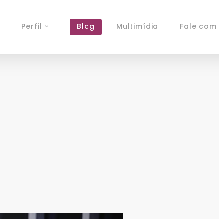
Perfil
Blog
Multimídia
Fale com 