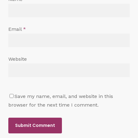
Email
*
Website
Save my name, email, and website in this
browser for the next time I comment.