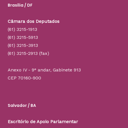
Brasília / DF
Câmara dos Deputados
(61) 3215-1913
(61) 3215-5913
(61) 3215-3913
(61) 3215-2913 (fax)
Anexo IV - 9° andar, Gabinete 913
CEP 70160-900
Salvador / BA
Escritório de Apoio Parlamentar