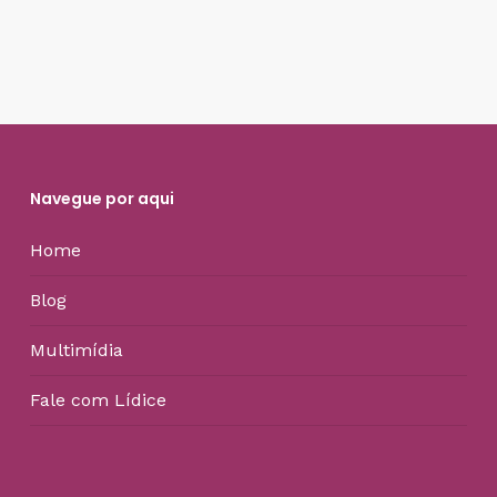
Navegue por aqui
Home
Blog
Multimídia
Fale com Lídice