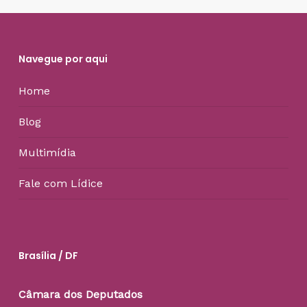
Navegue por aqui
Home
Blog
Multimídia
Fale com Lídice
Brasília / DF
Câmara dos Deputados