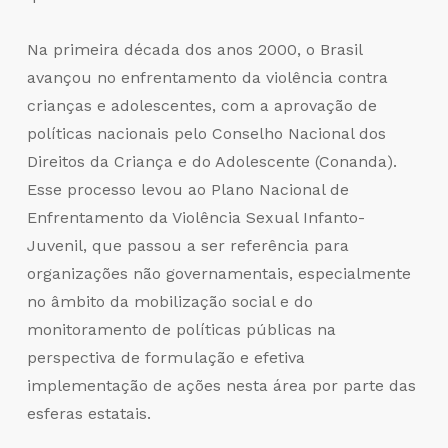
Na primeira década dos anos 2000, o Brasil
avançou no enfrentamento da violência contra
crianças e adolescentes, com a aprovação de
políticas nacionais pelo Conselho Nacional dos
Direitos da Criança e do Adolescente (Conanda).
Esse processo levou ao Plano Nacional de
Enfrentamento da Violência Sexual Infanto-
Juvenil, que passou a ser referência para
organizações não governamentais, especialmente
no âmbito da mobilização social e do
monitoramento de políticas públicas na
perspectiva de formulação e efetiva
implementação de ações nesta área por parte das
esferas estatais.