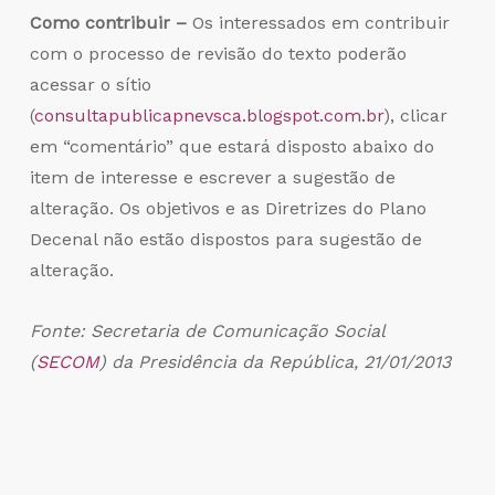
Como contribuir –
Os interessados em contribuir
com o processo de revisão do texto poderão
acessar o sítio
(
consultapublicapnevsca.blogspot.com.br
), clicar
em “comentário” que estará disposto abaixo do
item de interesse e escrever a sugestão de
alteração. Os objetivos e as Diretrizes do Plano
Decenal não estão dispostos para sugestão de
alteração.
Fonte: Secretaria de Comunicação Social
(
SECOM
) da Presidência da República, 21/01/2013