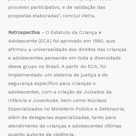
processo participativo, e de validação das
propostas elaboradas”, conclui Vieira.
Retrospectiva
– O Estatuto da Criança e
Adolescente (ECA) foi aprovado em 1990, que
afirmou a universalidade dos direitos das crianças
e adolescentes pensando em toda a diversidade
desse grupo no Brasil. A partir do ECA, foi
implementado um sistema de justiça e de
segurança específico para crianças e
adolescentes, com a criação de Juizados da
Infância e Juventude, bem como Núcleos
Especializados no Ministério Público e Defensoria,
além de delegacias especializadas, tanto para
atendimento de crianças e adolescentes vítimas
quanto autores da violência.