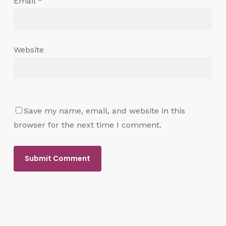
Email
*
Website
Save my name, email, and website in this
browser for the next time I comment.