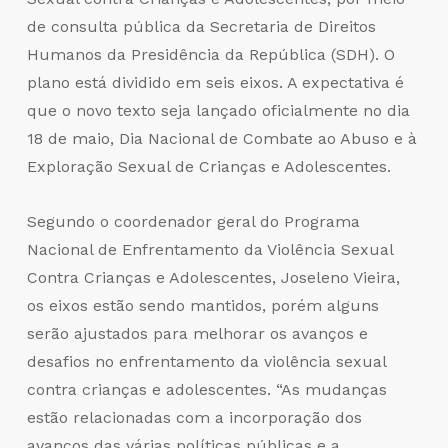
de consulta pública da Secretaria de Direitos
Humanos da Presidência da República (SDH). O
plano está dividido em seis eixos. A expectativa é
que o novo texto seja lançado oficialmente no dia
18 de maio, Dia Nacional de Combate ao Abuso e à
Exploração Sexual de Crianças e Adolescentes.
Segundo o coordenador geral do Programa
Nacional de Enfrentamento da Violência Sexual
Contra Crianças e Adolescentes, Joseleno Vieira,
os eixos estão sendo mantidos, porém alguns
serão ajustados para melhorar os avanços e
desafios no enfrentamento da violência sexual
contra crianças e adolescentes. “As mudanças
estão relacionadas com a incorporação dos
avanços das várias políticas públicas e a