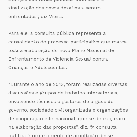
sinalização dos novos desafios a serem
enfrentados”, diz Vieira.
Para ele, a consulta pública representa a
consolidação do processo participativo que marca
toda a elaboração do novo Plano Nacional de
Enfrentamento da Violência Sexual contra
Crianças e Adolescentes.
“Durante o ano de 2012, foram realizadas diversas
discussões e grupos de trabalho intersetoriais,
envolvendo técnicos e gestores de órgãos de
governo, sociedade civil organizada e organizações
de cooperação internacional, que se debruçaram
na elaboração das propostas”, diz. “A consulta
pública é um momento de ampliação desse