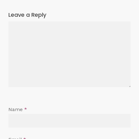
Leave a Reply
Name
*