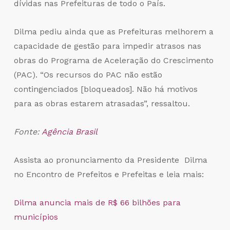
dívidas nas Prefeituras de todo o País.
Dilma pediu ainda que as Prefeituras melhorem a
capacidade de gestão para impedir atrasos nas
obras do Programa de Aceleração do Crescimento
(PAC). “Os recursos do PAC não estão
contingenciados [bloqueados]. Não há motivos
para as obras estarem atrasadas”, ressaltou.
Fonte:
Agência Brasil
Assista ao pronunciamento da Presidente Dilma
no Encontro de Prefeitos e Prefeitas e leia mais:
Dilma anuncia mais de R$ 66 bilhões para
municípios