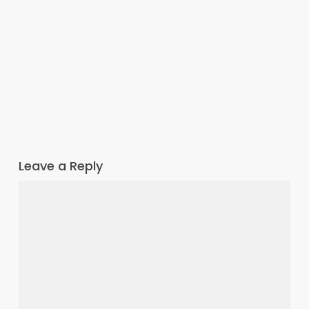
Leave a Reply