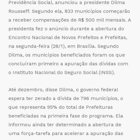
Previdência Social, anunciou a presidente Dilma
Rousseff. Segundo ela, 833 municípios começarão
a receber compensações de R$ 500 mil mensais. A
presidenta fez o anúncio durante a abertura do
Encontro Nacional de Novos Prefeitos e Prefeitas,
na segunda-feira (28/1), em Brasília. Segundo
Dilma, os municípios beneficiados foram os que
concluíram primeiro a apuração das dívidas com
o Instituto Nacional do Seguro Social (INSS).
Até dezembro, disse Dilma, o governo federal
espera ter zerado a dívida de 796 municípios, o
que representa 95% do total de Prefeituras
beneficiadas na primeira fase do programa. Ela
informou ainda ter determinado a abertura de
uma força-tarefa para acelerar a apuração das