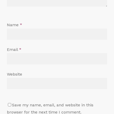
Name
*
Email
*
Website
Save my name, email, and website in this
browser for the next time I comment.