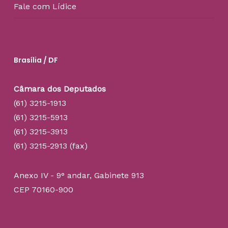
Fale com Lídice
Brasília / DF
Câmara dos Deputados
(61) 3215-1913
(61) 3215-5913
(61) 3215-3913
(61) 3215-2913 (fax)
Anexo IV - 9° andar, Gabinete 913
CEP 70160-900