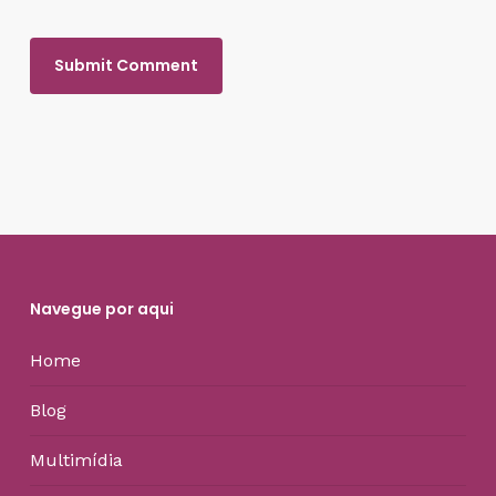
Navegue por aqui
Home
Blog
Multimídia