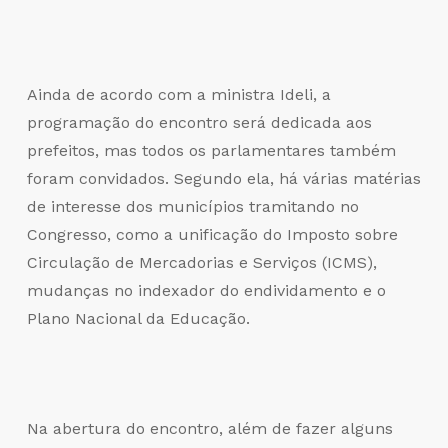
Ainda de acordo com a ministra Ideli, a
programação do encontro será dedicada aos
prefeitos, mas todos os parlamentares também
foram convidados. Segundo ela, há várias matérias
de interesse dos municípios tramitando no
Congresso, como a unificação do Imposto sobre
Circulação de Mercadorias e Serviços (ICMS),
mudanças no indexador do endividamento e o
Plano Nacional da Educação.
Na abertura do encontro, além de fazer alguns