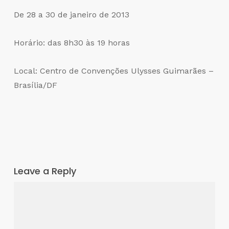
De 28 a 30 de janeiro de 2013
Horário: das 8h30 às 19 horas
Local: Centro de Convenções Ulysses Guimarães –
Brasília/DF
Leave a Reply