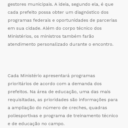
gestores municipais. A ideia, segundo ela, é que
cada prefeito possa obter um diagnóstico dos
programas federais e oportunidades de parcerias
em sua cidade. Além do corpo técnico dos
Ministérios, os ministros também farão
atendimento personalizado durante o encontro.
Cada Ministério apresentará programas
prioritários de acordo com a demanda dos
prefeitos. Na área de educação, uma das mais
requisitadas, as prioridades são informações para
a ampliação do número de creches, quadras
poliesportivas e programa de treinamento técnico
e de educação no campo.