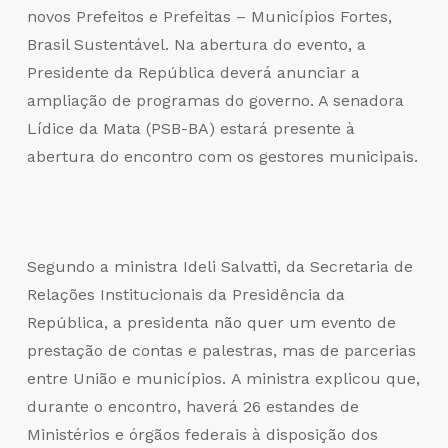
novos Prefeitos e Prefeitas – Municípios Fortes,
Brasil Sustentável. Na abertura do evento, a
Presidente da República deverá anunciar a
ampliação de programas do governo. A senadora
Lídice da Mata (PSB-BA) estará presente à
abertura do encontro com os gestores municipais.
Segundo a ministra Ideli Salvatti, da Secretaria de
Relações Institucionais da Presidência da
República, a presidenta não quer um evento de
prestação de contas e palestras, mas de parcerias
entre União e municípios. A ministra explicou que,
durante o encontro, haverá 26 estandes de
Ministérios e órgãos federais à disposição dos