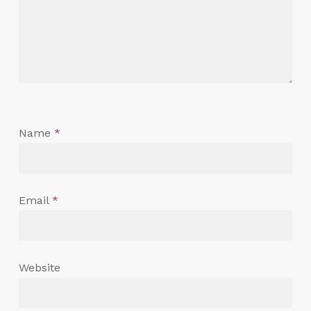
Name
*
Email
*
Website