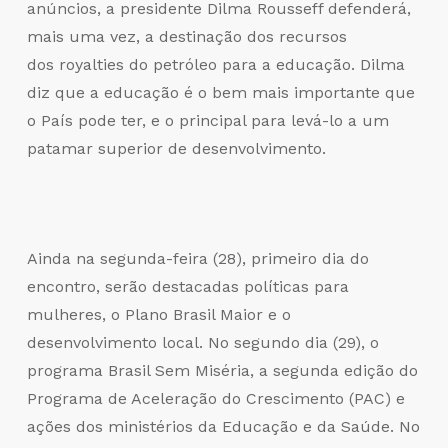
anúncios, a presidente Dilma Rousseff defenderá,
mais uma vez, a destinação dos recursos
dos
royalties
do petróleo para a educação. Dilma
diz que a educação é o bem mais importante que
o País pode ter, e o principal para levá-lo a um
patamar superior de desenvolvimento.
Ainda na segunda-feira (28), primeiro dia do
encontro, serão destacadas políticas para
mulheres, o Plano Brasil Maior e o
desenvolvimento local. No segundo dia (29), o
programa Brasil Sem Miséria, a segunda edição do
Programa de Aceleração do Crescimento (PAC) e
ações dos ministérios da Educação e da Saúde. No