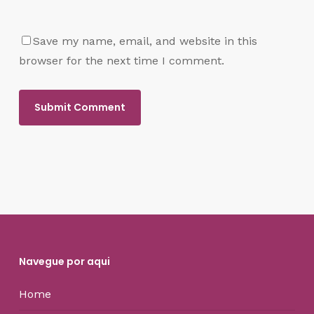
Save my name, email, and website in this
browser for the next time I comment.
Navegue por aqui
Home