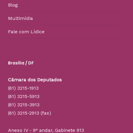
Blog
Multimídia
Fale com Lídice
Brasília / DF
Câmara dos Deputados
(61) 3215-1913
(61) 3215-5913
(61) 3215-3913
(61) 3215-2913 (fax)
Anexo IV - 9° andar, Gabinete 913