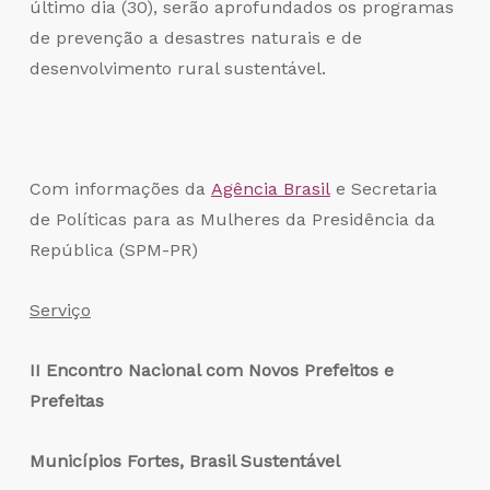
último dia (30), serão aprofundados os programas
de prevenção a desastres naturais e de
desenvolvimento rural sustentável.
Com informações da
Agência Brasil
e
Secretaria
de Políticas para as Mulheres da Presidência da
República (SPM-PR)
Serviço
II Encontro Nacional com Novos Prefeitos e
Prefeitas
Municípios Fortes, Brasil Sustentável