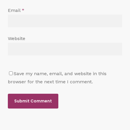
Email
*
Website
Save my name, email, and website in this
browser for the next time I comment.