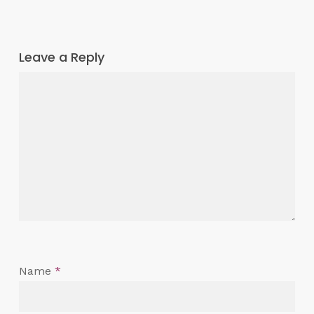
Leave a Reply
Name
*