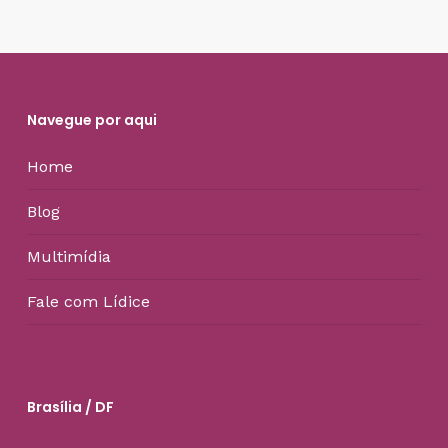
Navegue por aqui
Home
Blog
Multimídia
Fale com Lídice
Brasília / DF