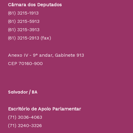
Câmara dos Deputados
(61) 3215-1913
(61) 3215-5913
(61) 3215-3913
(61) 3215-2913 (fax)
Anexo IV - 9° andar, Gabinete 913
CEP 70160-900
Salvador / BA
Escritório de Apoio Parlamentar
(71) 3036-4063
(71) 3240-3326