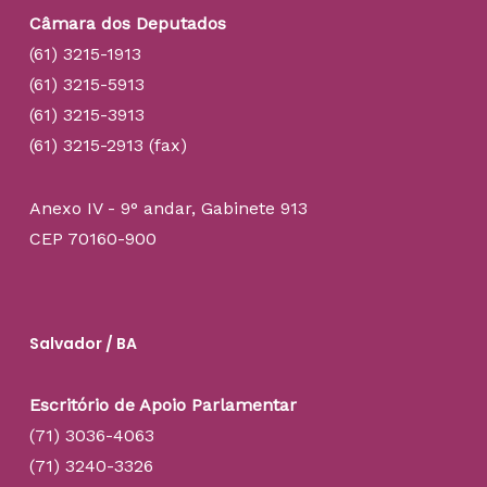
Câmara dos Deputados
(61) 3215-1913
(61) 3215-5913
(61) 3215-3913
(61) 3215-2913 (fax)
Anexo IV - 9° andar, Gabinete 913
CEP 70160-900
Salvador / BA
Escritório de Apoio Parlamentar
(71) 3036-4063
(71) 3240-3326