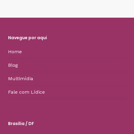
Navegue por aqui
Home
Blog
Multimídia
Fale com Lídice
Brasília / DF