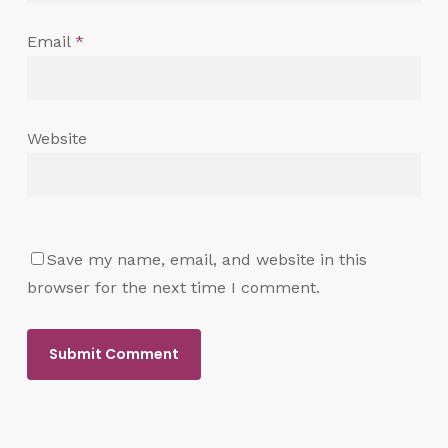
Email
*
Website
Save my name, email, and website in this
browser for the next time I comment.