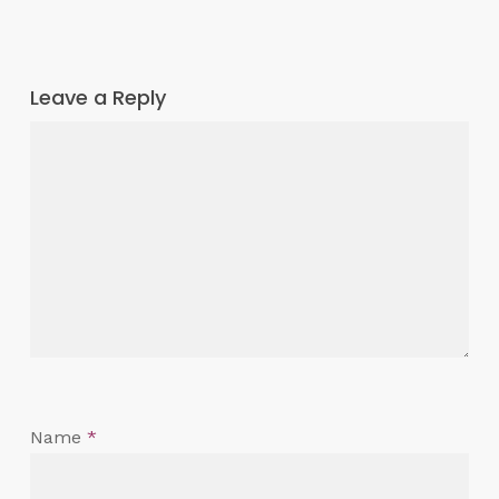
Leave a Reply
Name
*