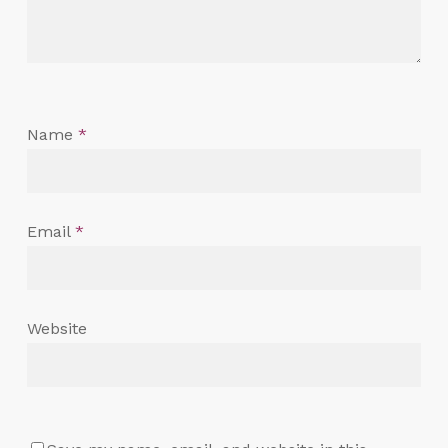
Name
*
Email
*
Website