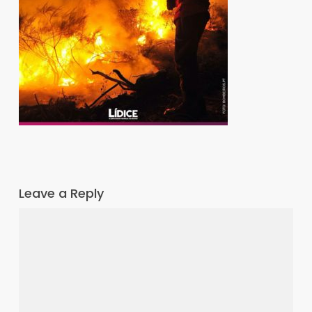
Leave a Reply