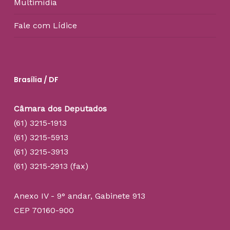
Multimídia
Fale com Lídice
Brasília / DF
Câmara dos Deputados
(61) 3215-1913
(61) 3215-5913
(61) 3215-3913
(61) 3215-2913 (fax)
Anexo IV - 9° andar, Gabinete 913
CEP 70160-900