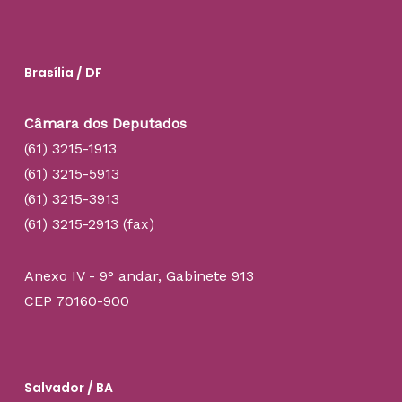
Brasília / DF
Câmara dos Deputados
(61) 3215-1913
(61) 3215-5913
(61) 3215-3913
(61) 3215-2913 (fax)
Anexo IV - 9° andar, Gabinete 913
CEP 70160-900
Salvador / BA