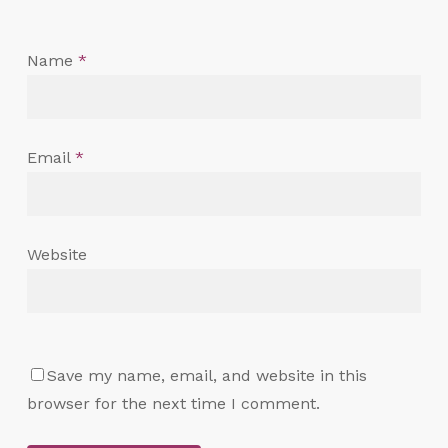
Name
*
Email
*
Website
Save my name, email, and website in this
browser for the next time I comment.