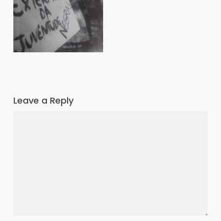
Leave a Reply