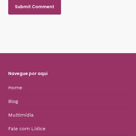
Navegue por aqui
Home
Blog
Multimídia
Fale com Lídice