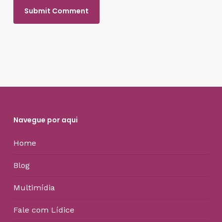
Navegue por aqui
Home
Blog
Multimídia
Fale com Lídice