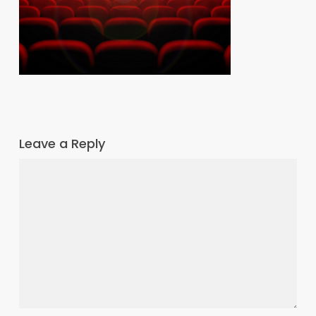
Leave a Reply