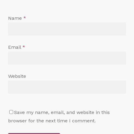
Name
*
Email
*
Website
Save my name, email, and website in this
browser for the next time I comment.