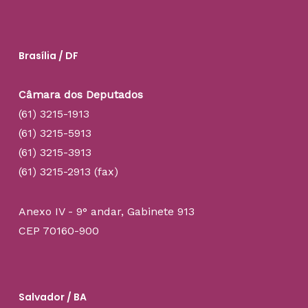
Brasília / DF
Câmara dos Deputados
(61) 3215-1913
(61) 3215-5913
(61) 3215-3913
(61) 3215-2913 (fax)
Anexo IV - 9° andar, Gabinete 913
CEP 70160-900
Salvador / BA