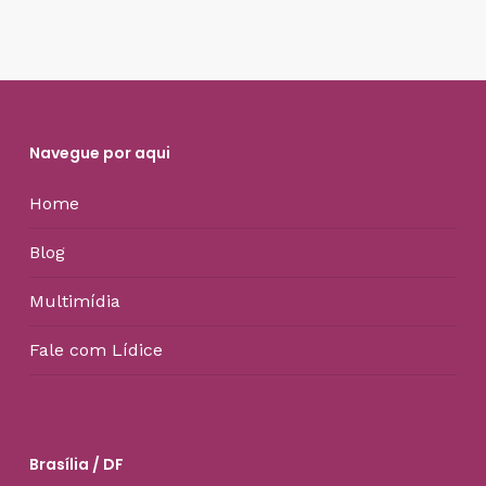
Navegue por aqui
Home
Blog
Multimídia
Fale com Lídice
Brasília / DF