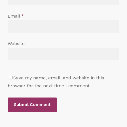
Email
*
Website
Save my name, email, and website in this
browser for the next time I comment.