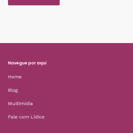
Navegue por aqui
Home
Blog
Multimídia
Fale com Lídice