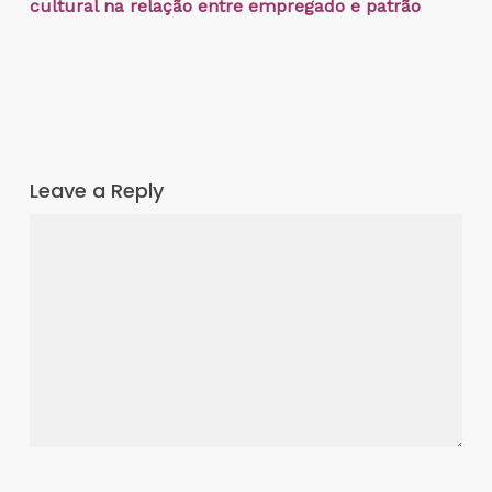
cultural na relação entre empregado e patrão
Leave a Reply