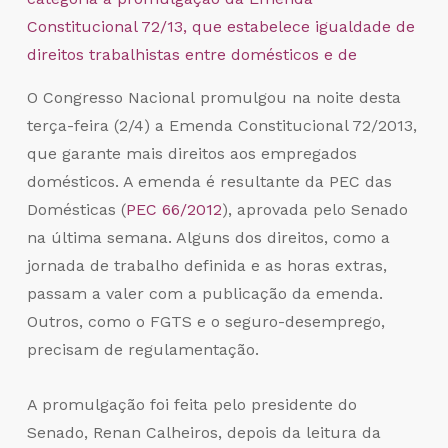
O Congresso Nacional promulgou na noite desta
terça-feira (2/4) a Emenda Constitucional 72/2013,
que garante mais direitos aos empregados
domésticos. A emenda é resultante da PEC das
Domésticas (
PEC 66/2012
), aprovada pelo Senado
na última semana. Alguns dos direitos, como a
jornada de trabalho definida e as horas extras,
passam a valer com a publicação da emenda.
Outros, como o FGTS e o seguro-desemprego,
precisam de regulamentação.
A promulgação foi feita pelo presidente do
Senado, Renan Calheiros, depois da leitura da