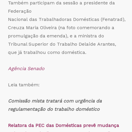
Também participam da sessão a presidente da
Federação
Nacional das Trabalhadoras Domésticas (Fenatrad),
Creuza Maria Oliveira (na foto comemorando a
promulgação da emenda), e a ministra do
Tribunal Superior do Trabalho Delaíde Arantes,
que já trabalhou como doméstica.
Agência Senado
Leia também:
Comissão mista tratará com urgência da
regulamentação do trabalho doméstico
Relatora da PEC das Domésticas prevê mudança