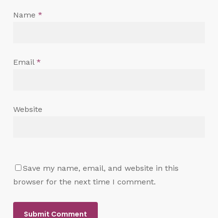
Name
*
Email
*
Website
Save my name, email, and website in this
browser for the next time I comment.