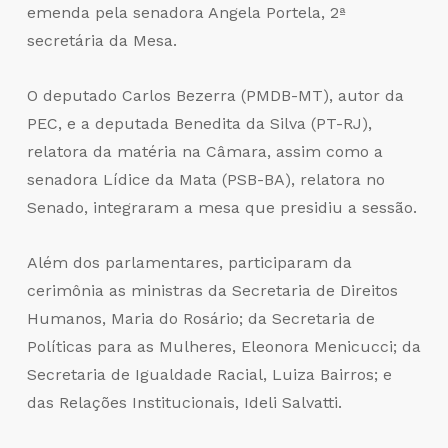
emenda pela senadora Angela Portela, 2ª
secretária da Mesa.
O deputado Carlos Bezerra (PMDB-MT), autor da
PEC, e a deputada Benedita da Silva (PT-RJ),
relatora da matéria na Câmara, assim como a
senadora Lídice da Mata (PSB-BA), relatora no
Senado, integraram a mesa que presidiu a sessão.
Além dos parlamentares, participaram da
cerimônia as ministras da Secretaria de Direitos
Humanos, Maria do Rosário; da Secretaria de
Políticas para as Mulheres, Eleonora Menicucci; da
Secretaria de Igualdade Racial, Luiza Bairros; e
das Relações Institucionais, Ideli Salvatti.