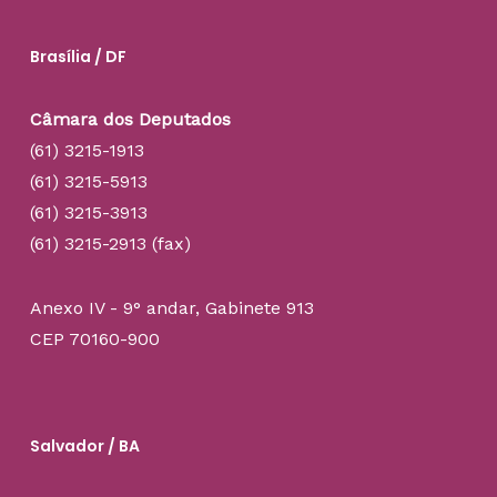
Brasília / DF
Câmara dos Deputados
(61) 3215-1913
(61) 3215-5913
(61) 3215-3913
(61) 3215-2913 (fax)
Anexo IV - 9° andar, Gabinete 913
CEP 70160-900
Salvador / BA