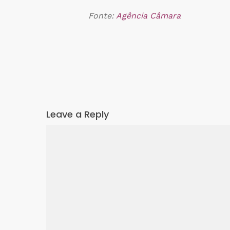
Fonte:
Agência Câmara
Leave a Reply