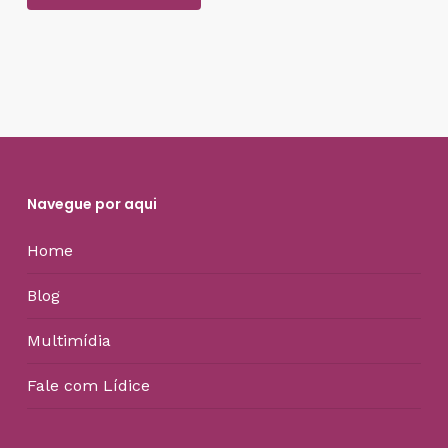
Navegue por aqui
Home
Blog
Multimídia
Fale com Lídice