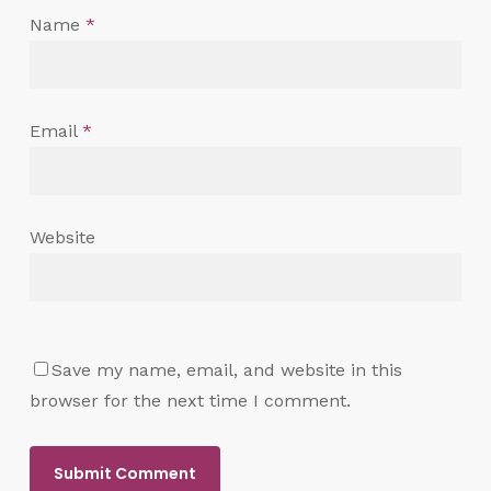
Name
*
Email
*
Website
Save my name, email, and website in this
browser for the next time I comment.