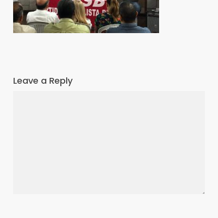
Leave a Reply