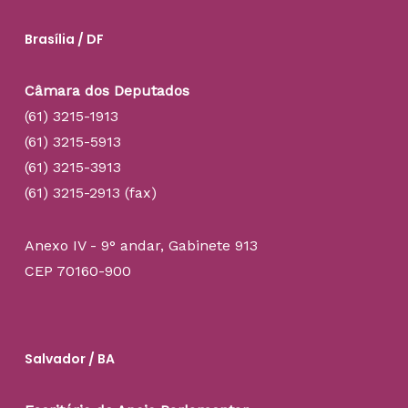
Brasília / DF
Câmara dos Deputados
(61) 3215-1913
(61) 3215-5913
(61) 3215-3913
(61) 3215-2913 (fax)
Anexo IV - 9° andar, Gabinete 913
CEP 70160-900
Salvador / BA