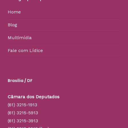
Home
Blog
Multimídia
Fale com Lídice
Brasília / DF
Câmara dos Deputados
(61) 3215-1913
(61) 3215-5913
(61) 3215-3913