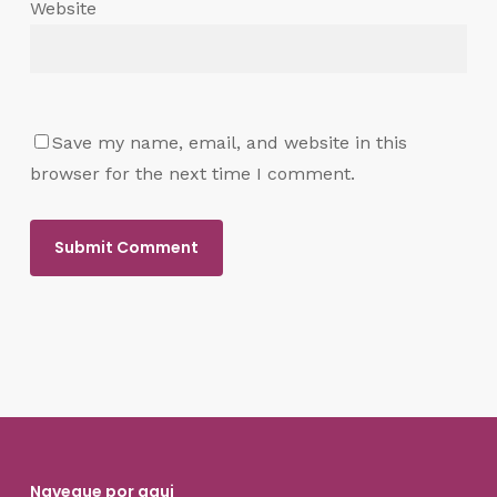
Website
Save my name, email, and website in this
browser for the next time I comment.
Navegue por aqui