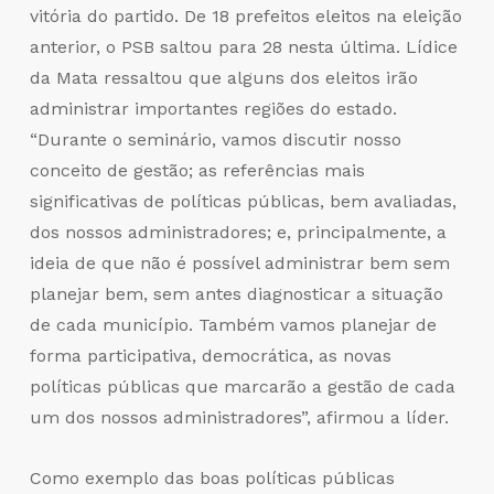
vitória do partido. De 18 prefeitos eleitos na eleição
anterior, o PSB saltou para 28 nesta última. Lídice
da Mata ressaltou que alguns dos eleitos irão
administrar importantes regiões do estado.
“Durante o seminário, vamos discutir nosso
conceito de gestão; as referências mais
significativas de políticas públicas, bem avaliadas,
dos nossos administradores; e, principalmente, a
ideia de que não é possível administrar bem sem
planejar bem, sem antes diagnosticar a situação
de cada município. Também vamos planejar de
forma participativa, democrática, as novas
políticas públicas que marcarão a gestão de cada
um dos nossos administradores”, afirmou a líder.
Como exemplo das boas políticas públicas