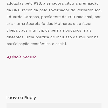
adotadas pelo PSB, a senadora citou a premiação
da ONU recebida pelo governador de Pernambuco,
Eduardo Campos, presidente do PSB Nacional, por
criar uma Secretaria das Mulheres e de fazer
chegar, aos municípios pernambucanos mais
distantes, uma política de inclusão da mulher na
participação econômica e social.
Agência Senado
Leave a Reply