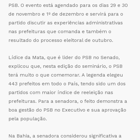
PSB. O evento está agendado para os dias 29 e 30
de novembro e 1º de dezembro e servirá para o
partido discutir as experiências administrativas
nas prefeituras que comanda e também o
resultado do processo eleitoral de outubro.
Lídice da Mata, que é lider do PSB no Senado,
explicou que, nesta edição do seminário, o PSB
terá muito o que comemorar. A legenda elegeu
443 prefeitos em todo o País, tendo sido um dos
partidos com maior índice de reeleição nas
prefeituras. Para a senadora, o feito demonstra a
boa gestão do PSB no Executivo e sua aprovação
pela população.
Na Bahia, a senadora considerou significativa a