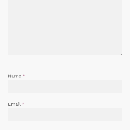
Name
*
Email
*