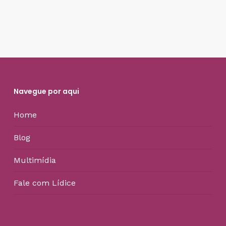
Navegue por aqui
Home
Blog
Multimídia
Fale com Lídice