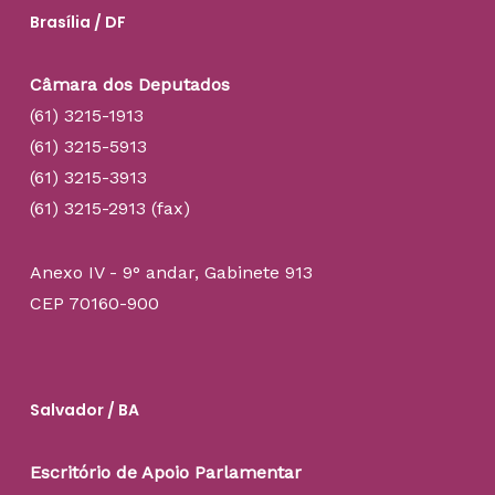
Brasília / DF
Câmara dos Deputados
(61) 3215-1913
(61) 3215-5913
(61) 3215-3913
(61) 3215-2913 (fax)
Anexo IV - 9° andar, Gabinete 913
CEP 70160-900
Salvador / BA
Escritório de Apoio Parlamentar