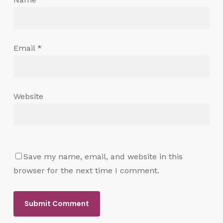
Email
*
Website
Save my name, email, and website in this
browser for the next time I comment.