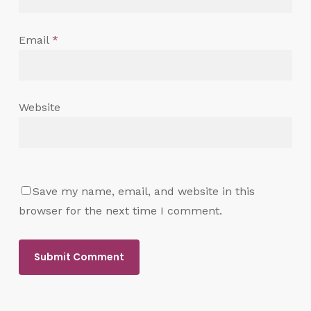
Email
*
Website
Save my name, email, and website in this
browser for the next time I comment.