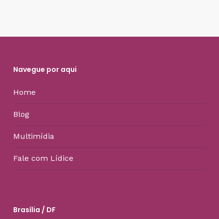
Navegue por aqui
Home
Blog
Multimídia
Fale com Lídice
Brasília / DF