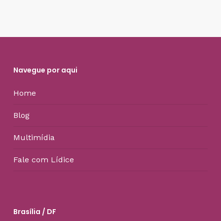
Navegue por aqui
Home
Blog
Multimídia
Fale com Lídice
Brasília / DF