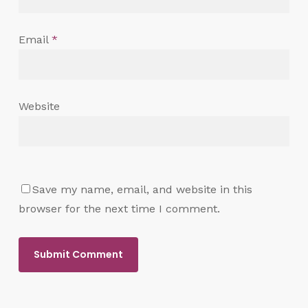
Email
*
Website
Save my name, email, and website in this
browser for the next time I comment.