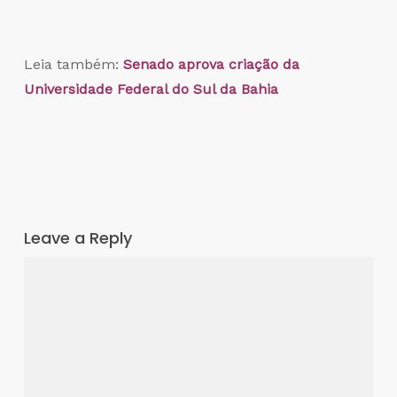
Leia também:
Senado aprova criação da
Universidade Federal do Sul da Bahia
Leave a Reply