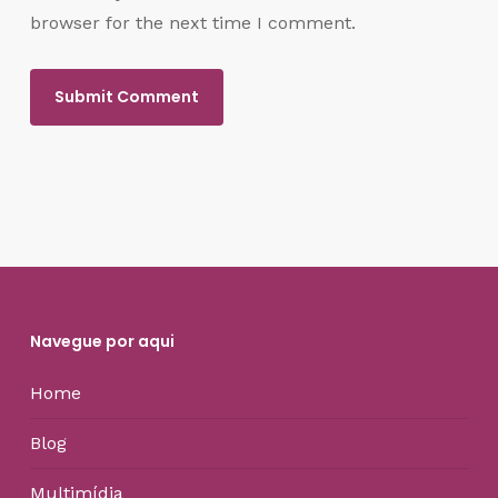
browser for the next time I comment.
Navegue por aqui
Home
Blog
Multimídia