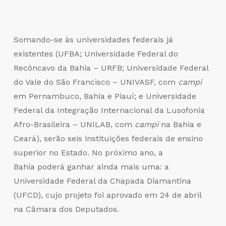
Somando-se às universidades federais já
existentes (UFBA; Universidade Federal do
Recôncavo da Bahia – URFB; Universidade Federal
do Vale do São Francisco – UNIVASF, com
campi
em Pernambuco, Bahia e Piauí; e Universidade
Federal da Integração Internacional da Lusofonia
Afro-Brasileira – UNILAB, com
campi
na Bahia e
Ceará), serão seis instituições federais de ensino
superior no Estado. No próximo ano, a
Bahia poderá ganhar ainda mais uma: a
Universidade Federal da Chapada Diamantina
(UFCD), cujo projeto foi aprovado em 24 de abril
na Câmara dos Deputados.