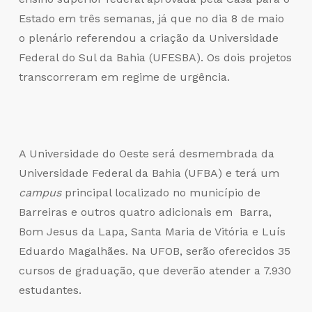
Estado em três semanas, já que no dia 8 de maio
o plenário referendou a criação da Universidade
Federal do Sul da Bahia (UFESBA). Os dois projetos
transcorreram em regime de urgência.
A Universidade do Oeste será desmembrada da
Universidade Federal da Bahia (UFBA) e terá um
campus
principal localizado no município de
Barreiras e outros quatro adicionais em Barra,
Bom Jesus da Lapa, Santa Maria de Vitória e Luís
Eduardo Magalhães. Na UFOB, serão oferecidos 35
cursos de graduação, que deverão atender a 7.930
estudantes.