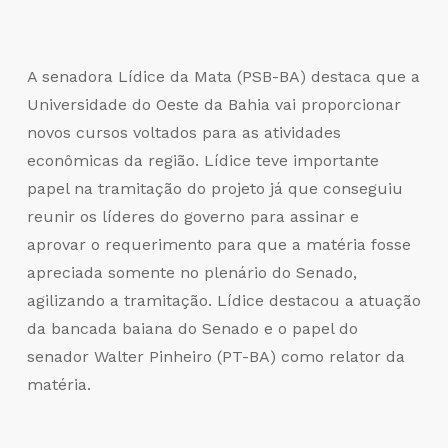
A senadora Lídice da Mata (PSB-BA) destaca que a
Universidade do Oeste da Bahia vai proporcionar
novos cursos voltados para as atividades
econômicas da região. Lídice teve importante
papel na tramitação do projeto já que conseguiu
reunir os líderes do governo para assinar e
aprovar o requerimento para que a matéria fosse
apreciada somente no plenário do Senado,
agilizando a tramitação. Lídice destacou a atuação
da bancada baiana do Senado e o papel do
senador Walter Pinheiro (PT-BA) como relator da
matéria.