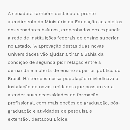
A senadora também destacou o pronto
atendimento do Ministério da Educação aos pleitos
dos senadores baianos, empenhados em expandir
a rede de instituições federais de ensino superior
no Estado. “A aprovação destas duas novas
universidades vão ajudar a tirar a Bahia da
condição de segunda pior relação entre a
demanda e a oferta de ensino superior público do
Brasil. Há tempos nossa população reivindicava a
instalação de novas unidades que possam vir a
atender suas necessidades de formação
profissional, com mais opções de graduação, pós-
graduação e atividades de pesquisa e
extensão”, destacou Lídice.