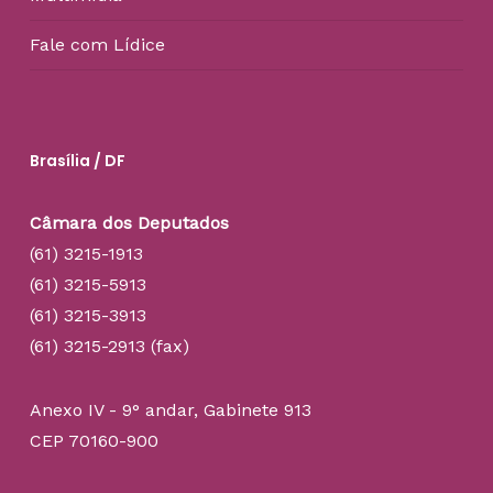
Fale com Lídice
Brasília / DF
Câmara dos Deputados
(61) 3215-1913
(61) 3215-5913
(61) 3215-3913
(61) 3215-2913 (fax)
Anexo IV - 9° andar, Gabinete 913
CEP 70160-900