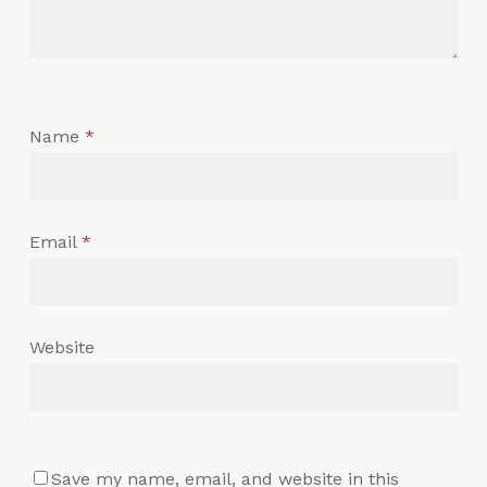
Name
*
Email
*
Website
Save my name, email, and website in this