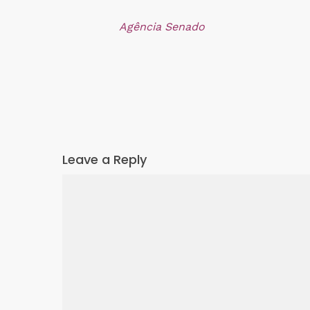
Agência Senado
Leave a Reply