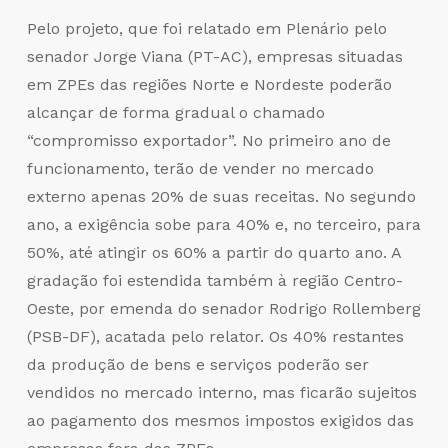
Pelo projeto, que foi relatado em Plenário pelo
senador Jorge Viana (PT-AC), empresas situadas
em ZPEs das regiões Norte e Nordeste poderão
alcançar de forma gradual o chamado
“compromisso exportador”. No primeiro ano de
funcionamento, terão de vender no mercado
externo apenas 20% de suas receitas. No segundo
ano, a exigência sobe para 40% e, no terceiro, para
50%, até atingir os 60% a partir do quarto ano. A
gradação foi estendida também à região Centro-
Oeste, por emenda do senador Rodrigo Rollemberg
(PSB-DF), acatada pelo relator. Os 40% restantes
da produção de bens e serviços poderão ser
vendidos no mercado interno, mas ficarão sujeitos
ao pagamento dos mesmos impostos exigidos das