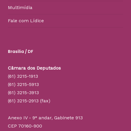
Multimídia
Fale com Lídice
Brasília / DF
Câmara dos Deputados
(61) 3215-1913
(61) 3215-5913
(61) 3215-3913
(61) 3215-2913 (fax)
Anexo IV - 9° andar, Gabinete 913
CEP 70160-900