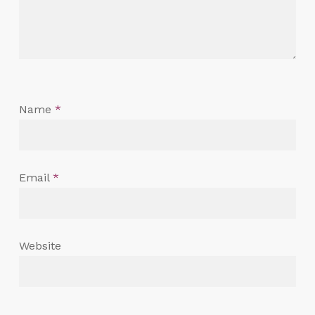
Name
*
Email
*
Website