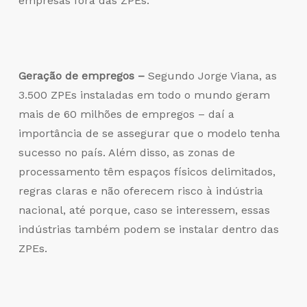
empresas fora das ZPEs.
Geração de empregos –
Segundo Jorge Viana, as
3.500 ZPEs instaladas em todo o mundo geram
mais de 60 milhões de empregos – daí a
importância de se assegurar que o modelo tenha
sucesso no país. Além disso, as zonas de
processamento têm espaços físicos delimitados,
regras claras e não oferecem risco à indústria
nacional, até porque, caso se interessem, essas
indústrias também podem se instalar dentro das
ZPEs.