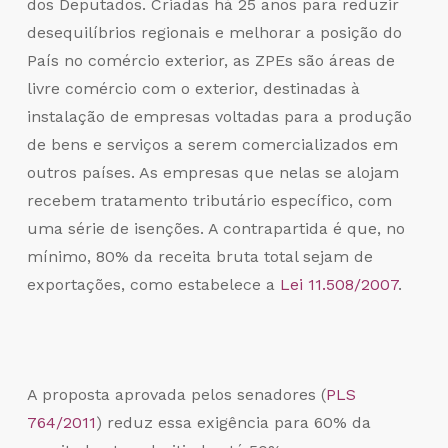
dos Deputados. Criadas há 25 anos para reduzir
desequilíbrios regionais e melhorar a posição do
País no comércio exterior, as ZPEs são áreas de
livre comércio com o exterior, destinadas à
instalação de empresas voltadas para a produção
de bens e serviços a serem comercializados em
outros países. As empresas que nelas se alojam
recebem tratamento tributário específico, com
uma série de isenções. A contrapartida é que, no
mínimo, 80% da receita bruta total sejam de
exportações, como estabelece a
Lei 11.508/2007
.
A proposta aprovada pelos senadores (
PLS
764/2011
) reduz essa exigência para 60% da