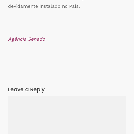
devidamente instalado no País.
Agência Senado
Leave a Reply