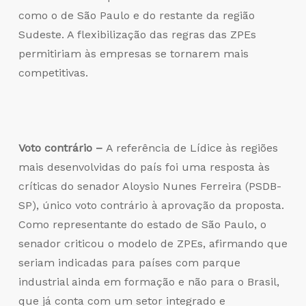
como o de São Paulo e do restante da região
Sudeste. A flexibilização das regras das ZPEs
permitiriam às empresas se tornarem mais
competitivas.
Voto contrário –
A referência de Lídice às regiões
mais desenvolvidas do país foi uma resposta às
críticas do senador Aloysio Nunes Ferreira (PSDB-
SP), único voto contrário à aprovação da proposta.
Como representante do estado de São Paulo, o
senador criticou o modelo de ZPEs, afirmando que
seriam indicadas para países com parque
industrial ainda em formação e não para o Brasil,
que já conta com um setor integrado e