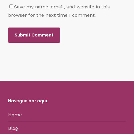
Save my name, email, and website in this
browser for the next time I comment.
Navegue por aqui
Home
Blog