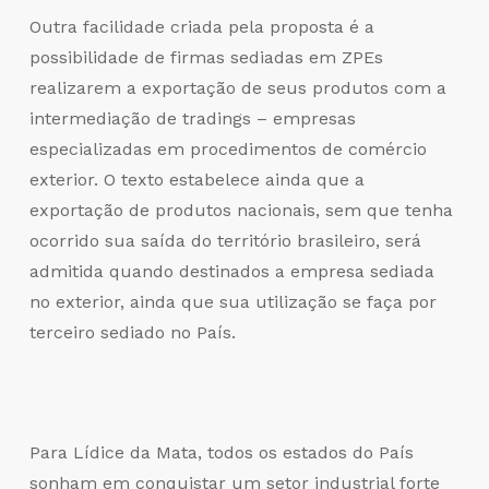
Outra facilidade criada pela proposta é a
possibilidade de firmas sediadas em ZPEs
realizarem a exportação de seus produtos com a
intermediação de
tradings
– empresas
especializadas em procedimentos de comércio
exterior. O texto estabelece ainda que a
exportação de produtos nacionais, sem que tenha
ocorrido sua saída do território brasileiro, será
admitida quando destinados a empresa sediada
no exterior, ainda que sua utilização se faça por
terceiro sediado no País.
Para Lídice da Mata, todos os estados do País
sonham em conquistar um setor industrial forte