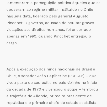
lamentaram a perseguição política àqueles que se
opuseram ao regime militar instituído no Chile
naquela data, liderado pelo general Augusto
Pinochet. O governo, acusado de ocultar graves
violações aos direitos humanos, foi encerrado
apenas em 1990, quando Pinochet entregou o
cargo.
Após a execução dos hinos nacionais de Brasil e
Chile, o senador João Capiberibe (PSB-AP) – que
viveu parte de seu exílio no país vizinho no início
da década de 1970 e vivenciou o golpe – lembrou
a trajetória de Allende, primeiro presidente de
república e o primeiro chefe de estado socialista