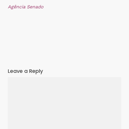
Agência Senado
Leave a Reply