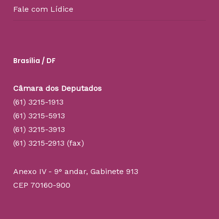
Fale com Lídice
Brasília / DF
Câmara dos Deputados
(61) 3215-1913
(61) 3215-5913
(61) 3215-3913
(61) 3215-2913 (fax)
Anexo IV - 9° andar, Gabinete 913
CEP 70160-900