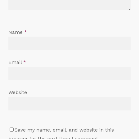
Name
*
Email
*
Website
Save my name, email, and website in this
browser for the next time I comment.