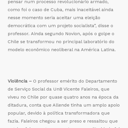
pensar num processo revolucionário armado,
como foi o caso de Cuba, mais inaceitável ainda
nesse momento seria aceitar uma eleição
democrática com um projeto socialista”, disse o
professor. Ainda segundo Novion, após o golpe o
Chile se transformou no principal laboratório do
modelo econômico neoliberal na América Latina.
Violência –
O professor emérito do Departamento
de Serviço Social da UnB Vicente Faleiros, que
viveu no Chile por quase quatro anos na época da
ditadura, conta que Allende tinha um amplo apoio
popular, devido à política transformadora que
fazia. Faleiros chegou a ser preso e ressaltou que