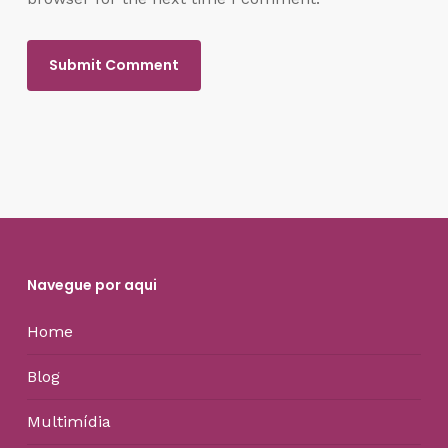
Navegue por aqui
Home
Blog
Multimídia