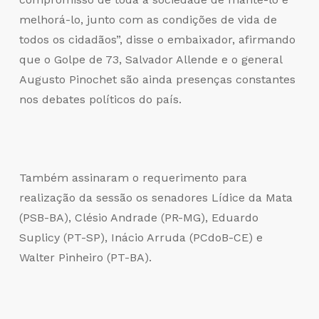
melhorá-lo, junto com as condições de vida de
todos os cidadãos”, disse o embaixador, afirmando
que o Golpe de 73, Salvador Allende e o general
Augusto Pinochet são ainda presenças constantes
nos debates políticos do país.
Também assinaram o requerimento para
realização da sessão os senadores Lídice da Mata
(PSB-BA), Clésio Andrade (PR-MG), Eduardo
Suplicy (PT-SP), Inácio Arruda (PCdoB-CE) e
Walter Pinheiro (PT-BA).