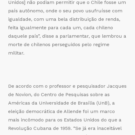
Unidos] não podiam permitir que o Chile fosse um
país autônomo, onde o seu povo usufruísse com
igualdade, com uma bela distribuição de renda,
feita igualmente para cada um, cada chileno
daquele país”, disse a parlamentar, que lembrou a
morte de chilenos perseguidos pelo regime
militar.
De acordo com o professor e pesquisador Jacques
de Novion, do Centro de Pesquisas sobre as
Américas da Universidade de Brasília (UnB), a
eleição democrática de Allende foi um marco
mais incômodo para os Estados Unidos do que a
Revolução Cubana de 1959. “Se já era inaceitável