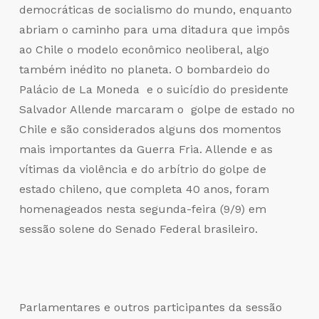
democráticas de socialismo do mundo, enquanto
abriam o caminho para uma ditadura que impôs
ao Chile o modelo econômico neoliberal, algo
também inédito no planeta. O bombardeio do
Palácio de La Moneda e o suicídio do presidente
Salvador Allende marcaram o golpe de estado no
Chile e são considerados alguns dos momentos
mais importantes da Guerra Fria. Allende e as
vítimas da violência e do arbítrio do golpe de
estado chileno, que completa 40 anos, foram
homenageados nesta segunda-feira (9/9) em
sessão solene do Senado Federal brasileiro.
Parlamentares e outros participantes da sessão