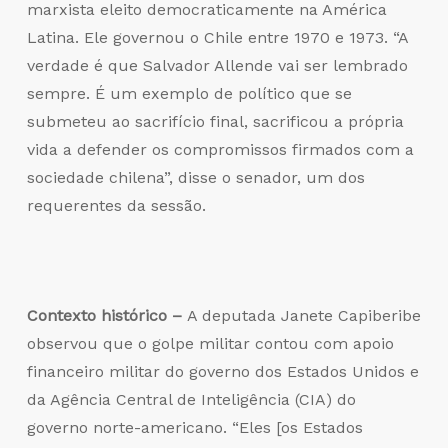
marxista eleito democraticamente na América
Latina. Ele governou o Chile entre 1970 e 1973. “A
verdade é que Salvador Allende vai ser lembrado
sempre. É um exemplo de político que se
submeteu ao sacrifício final, sacrificou a própria
vida a defender os compromissos firmados com a
sociedade chilena”, disse o senador, um dos
requerentes da sessão.
Contexto histórico –
A deputada Janete Capiberibe
observou que o golpe militar contou com apoio
financeiro militar do governo dos Estados Unidos e
da Agência Central de Inteligência (CIA) do
governo norte-americano. “Eles [os Estados