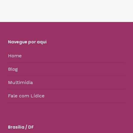
Navegue por aqui
Home
Blog
Multimídia
Fale com Lídice
Brasília / DF