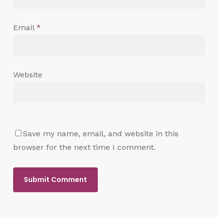
Email
*
Website
Save my name, email, and website in this
browser for the next time I comment.