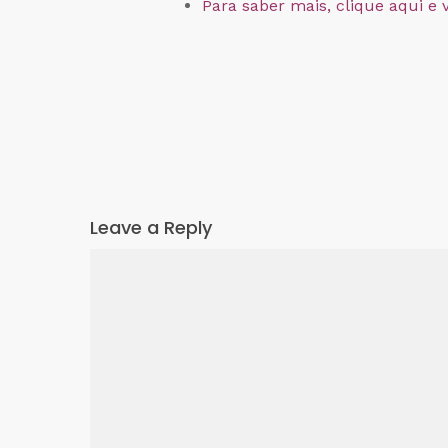
Para saber mais, clique aqui e 
Leave a Reply