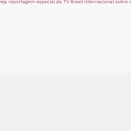
veja reportagem especial da TV Brasil Internacional sobre 