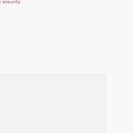
o assunto