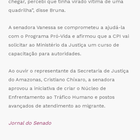
chegar, percebi que tinha virado vítima de uma
quadrilha”, disse Bruna.
A senadora Vanessa se comprometeu a ajudá-la
com o Programa Pró-Vida e afirmou que a CPI vai
solicitar ao Ministério da Justiça um curso de
capacitação para autoridades.
Ao ouvir o representante da Secretaria de Justiça
do Amazonas, Cristiano Chíxaro, a senadora
aprovou a iniciativa de criar o Núcleo de
Enfrentamento ao Tráfico Humano e postos
avançados de atendimento ao migrante.
Jornal do Senado