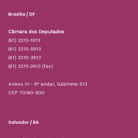
Brasília / DF
Câmara dos Deputados
(61) 3215-1913
(61) 3215-5913
(61) 3215-3913
(61) 3215-2913 (fax)
Anexo IV - 9° andar, Gabinete 913
CEP 70160-900
Salvador / BA