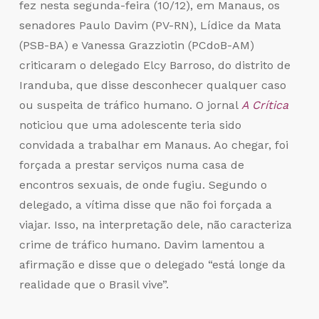
fez nesta segunda-feira (10/12), em Manaus, os
senadores Paulo Davim (PV-RN), Lídice da Mata
(PSB-BA) e Vanessa Grazziotin (PCdoB-AM)
criticaram o delegado Elcy Barroso, do distrito de
Iranduba, que disse desconhecer qualquer caso
ou suspeita de tráfico humano. O jornal
A Crítica
noticiou que uma adolescente teria sido
convidada a trabalhar em Manaus. Ao chegar, foi
forçada a prestar serviços numa casa de
encontros sexuais, de onde fugiu. Segundo o
delegado, a vítima disse que não foi forçada a
viajar. Isso, na interpretação dele, não caracteriza
crime de tráfico humano. Davim lamentou a
afirmação e disse que o delegado “está longe da
realidade que o Brasil vive”.