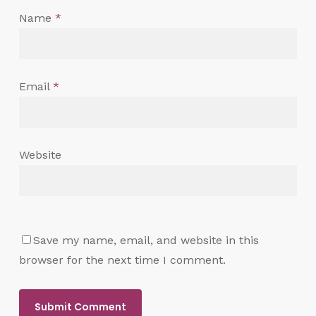
Name
*
Email
*
Website
Save my name, email, and website in this
browser for the next time I comment.