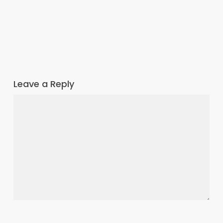
Leave a Reply