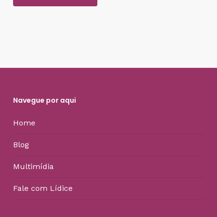
Navegue por aqui
Home
Blog
Multimídia
Fale com Lídice