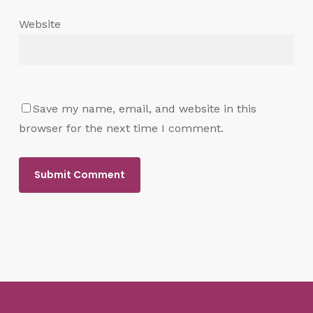
Website
Save my name, email, and website in this
browser for the next time I comment.