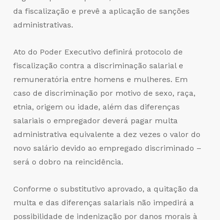
da fiscalização e prevê a aplicação de sanções
administrativas.
Ato do Poder Executivo definirá protocolo de
fiscalização contra a discriminação salarial e
remuneratória entre homens e mulheres. Em
caso de discriminação por motivo de sexo, raça,
etnia, origem ou idade, além das diferenças
salariais o empregador deverá pagar multa
administrativa equivalente a dez vezes o valor do
novo salário devido ao empregado discriminado –
será o dobro na reincidência.
Conforme o substitutivo aprovado, a quitação da
multa e das diferenças salariais não impedirá a
possibilidade de indenização por danos morais à