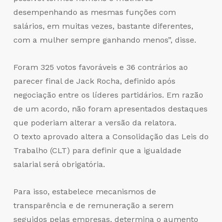
desempenhando as mesmas funções com
salários, em muitas vezes, bastante diferentes,
com a mulher sempre ganhando menos”, disse.
Foram 325 votos favoráveis e 36 contrários ao
parecer final de Jack Rocha, definido após
negociação entre os líderes partidários. Em razão
de um acordo, não foram apresentados destaques
que poderiam alterar a versão da relatora.
O texto aprovado altera a Consolidação das Leis do
Trabalho (CLT) para definir que a igualdade
salarial será obrigatória.
Para isso, estabelece mecanismos de
transparência e de remuneração a serem
seguidos pelas empresas, determina o aumento