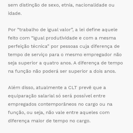
sem distinção de sexo, etnia, nacionalidade ou
idade.
Por “trabalho de igual valor”, a lei define aquele
feito com “igual produtividade e com a mesma
perfeição técnica” por pessoas cuja diferença de
tempo de serviço para o mesmo empregador não
seja superior a quatro anos. A diferença de tempo
na função não poderá ser superior a dois anos.
Além disso, atualmente a CLT prevê que a
equiparação salarial só será possível entre
empregados contemporâneos no cargo ou na
função, ou seja, não vale entre aqueles com
diferença maior de tempo no cargo.