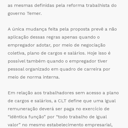
as mesmas definidas pela reforma trabalhista do
governo Temer.
A única mudança feita pela proposta prevê a não
aplicação dessas regras apenas quando o
empregador adotar, por meio de negociação
coletiva, plano de cargos e salários. Hoje isso é
possível também quando o empregador tiver
pessoal organizado em quadro de carreira por
meio de norma interna.
Em relação aos trabalhadores sem acesso a plano
de cargos e salários, a CLT define que uma igual
remuneração deverá ser paga no exercício de
“idêntica função” por “todo trabalho de igual
valor” no mesmo estabelecimento empresarial,