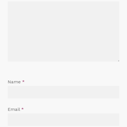
Name
*
Email
*