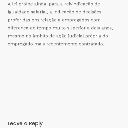
A lei proíbe ainda, para a reivindicação de
igualdade salarial, a indicação de decisões
proferidas em relação a empregados com
diferença de tempo muito superior a dois anos,
mesmo no âmbito de ação judicial própria do
empregado mais recentemente contratado.
Leave a Reply