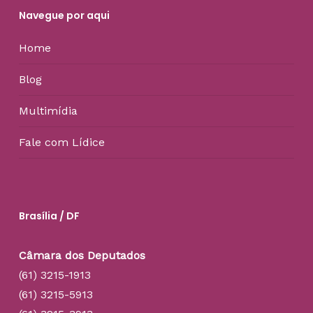
Navegue por aqui
Home
Blog
Multimídia
Fale com Lídice
Brasília / DF
Câmara dos Deputados
(61) 3215-1913
(61) 3215-5913