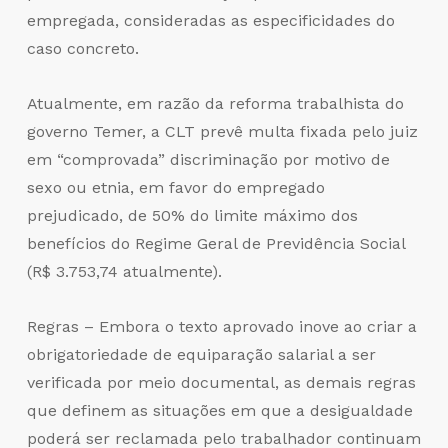
empregada, consideradas as especificidades do
caso concreto.
Atualmente, em razão da reforma trabalhista do
governo Temer, a CLT prevê multa fixada pelo juiz
em “comprovada” discriminação por motivo de
sexo ou etnia, em favor do empregado
prejudicado, de 50% do limite máximo dos
benefícios do Regime Geral de Previdência Social
(R$ 3.753,74 atualmente).
Regras – Embora o texto aprovado inove ao criar a
obrigatoriedade de equiparação salarial a ser
verificada por meio documental, as demais regras
que definem as situações em que a desigualdade
poderá ser reclamada pelo trabalhador continuam