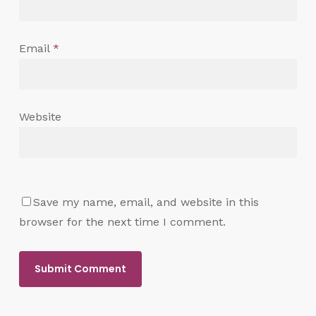
Email
*
Website
Save my name, email, and website in this
browser for the next time I comment.