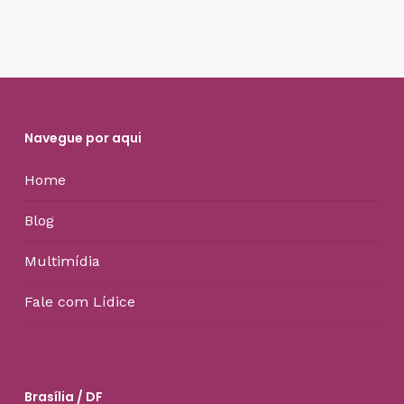
Navegue por aqui
Home
Blog
Multimídia
Fale com Lídice
Brasília / DF