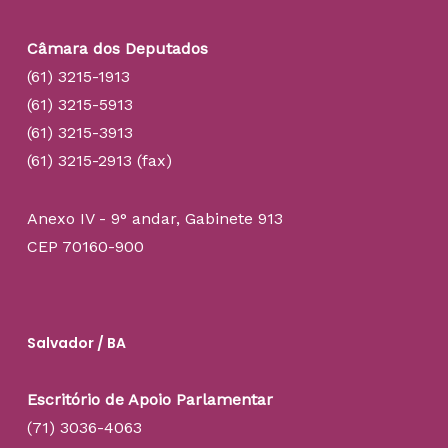
Câmara dos Deputados
(61) 3215-1913
(61) 3215-5913
(61) 3215-3913
(61) 3215-2913 (fax)
Anexo IV - 9° andar, Gabinete 913
CEP 70160-900
Salvador / BA
Escritório de Apoio Parlamentar
(71) 3036-4063