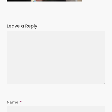
Leave a Reply
Name
*