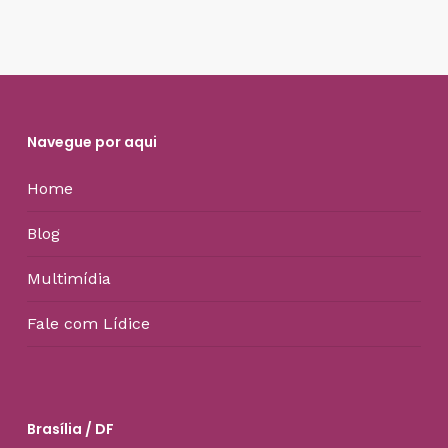
Navegue por aqui
Home
Blog
Multimídia
Fale com Lídice
Brasília / DF