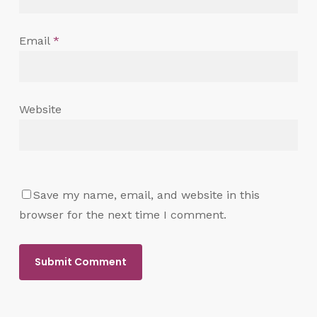
Email
*
Website
Save my name, email, and website in this
browser for the next time I comment.