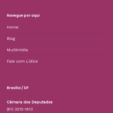
Navegue por aqui
Home
Blog
Multimídia
Fale com Lídice
Brasília / DF
Câmara dos Deputados
(61) 3215-1913