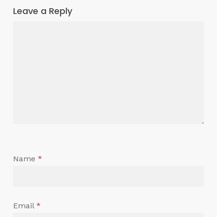
Leave a Reply
Name
*
Email
*