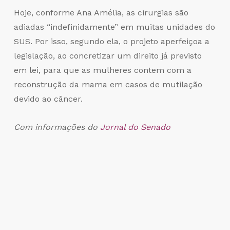
Hoje, conforme Ana Amélia, as cirurgias são
adiadas “indefinidamente” em muitas unidades do
SUS. Por isso, segundo ela, o projeto aperfeiçoa a
legislação, ao concretizar um direito já previsto
em lei, para que as mulheres contem com a
reconstrução da mama em casos de mutilação
devido ao câncer.
Com informações do
Jornal do Senado