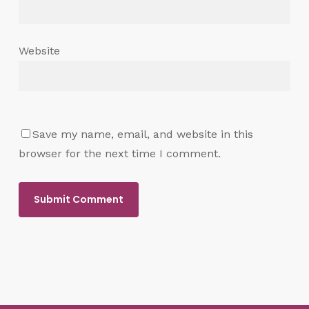
Website
Save my name, email, and website in this
browser for the next time I comment.