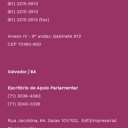
(61) 3215-5913
(61) 3215-3913
(61) 3215-2913 (fax)
Anexo IV - 9° andar, Gabinete 913
CEP 70160-900
Salvador / BA
Escritório de Apoio Parlamentar
(71) 3036-4063
(71) 3240-3326
Rua Jacobina, 64. Salas 101/102, Edf.Empresarial