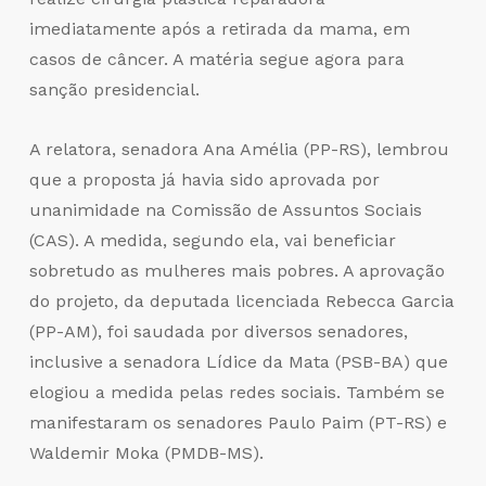
imediatamente após a retirada da mama, em
casos de câncer. A matéria segue agora para
sanção presidencial.
A relatora, senadora Ana Amélia (PP-RS), lembrou
que a proposta já havia sido aprovada por
unanimidade na Comissão de Assuntos Sociais
(CAS). A medida, segundo ela, vai beneficiar
sobretudo as mulheres mais pobres. A aprovação
do projeto, da deputada licenciada Rebecca Garcia
(PP-AM), foi saudada por diversos senadores,
inclusive a senadora Lídice da Mata (PSB-BA) que
elogiou a medida pelas redes sociais. Também se
manifestaram os senadores Paulo Paim (PT-RS) e
Waldemir Moka (PMDB-MS).