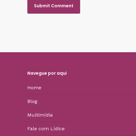
Navegue por aqui
Home
Blog
Multimídia
Fale com Lídice