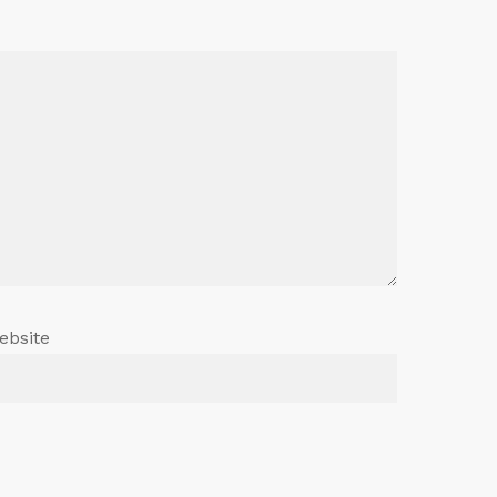
ebsite