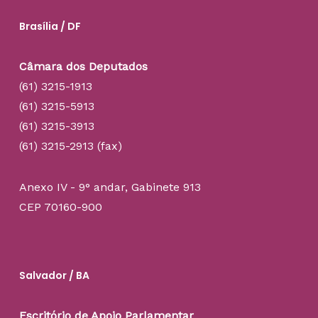
Brasília / DF
Câmara dos Deputados
(61) 3215-1913
(61) 3215-5913
(61) 3215-3913
(61) 3215-2913 (fax)
Anexo IV - 9° andar, Gabinete 913
CEP 70160-900
Salvador / BA
Escritório de Apoio Parlamentar