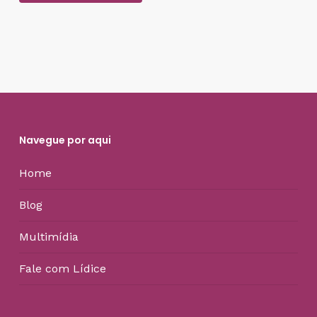
Navegue por aqui
Home
Blog
Multimídia
Fale com Lídice