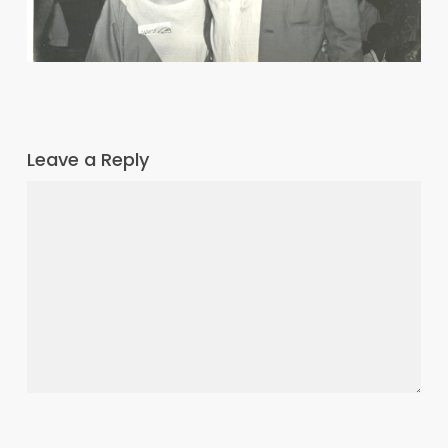
Leave a Reply