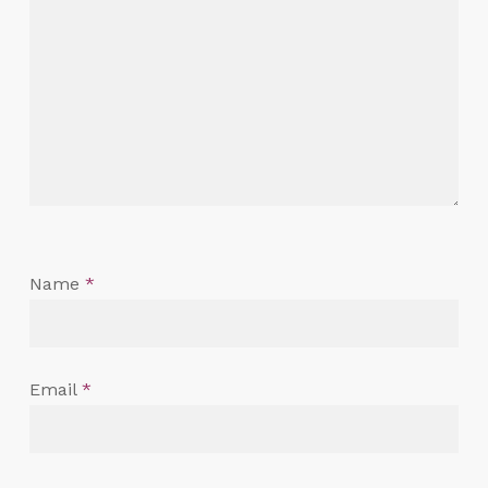
Name
*
Email
*