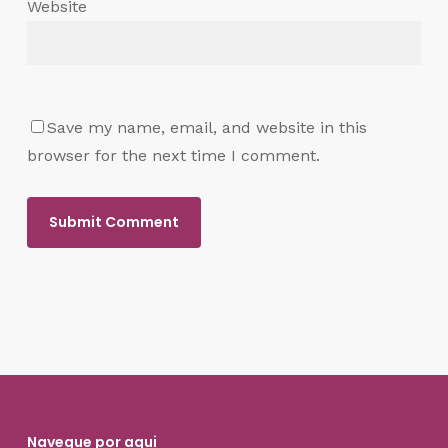
Website
Save my name, email, and website in this
browser for the next time I comment.
Navegue por aqui