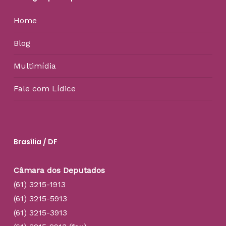
Home
Blog
Multimídia
Fale com Lídice
Brasília / DF
Câmara dos Deputados
(61) 3215-1913
(61) 3215-5913
(61) 3215-3913