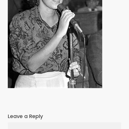
Leave a Reply