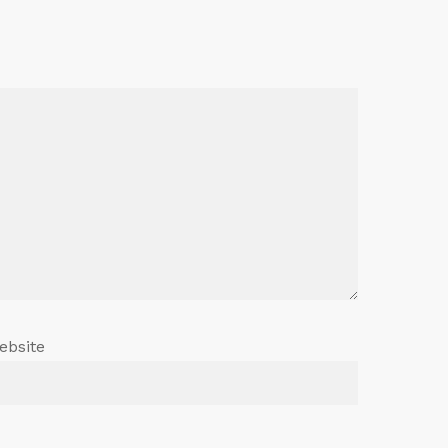
ebsite