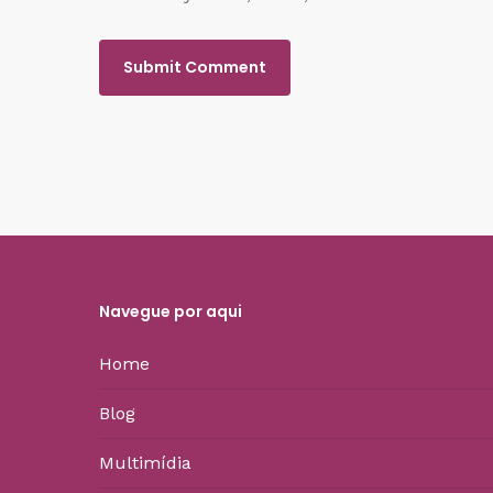
Navegue por aqui
Home
Blog
Multimídia