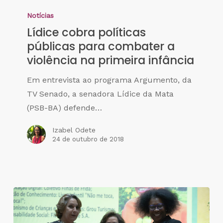
Notícias
Lídice cobra políticas
públicas para combater a
violência na primeira infância
Em entrevista ao programa Argumento, da
TV Senado, a senadora Lídice da Mata
(PSB-BA) defende…
Izabel Odete
24 de outubro de 2018