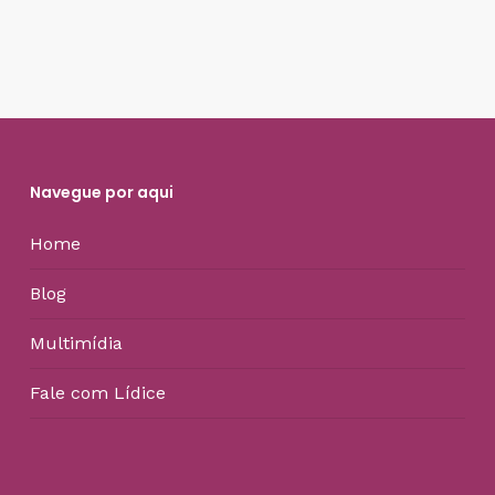
Navegue por aqui
Home
Blog
Multimídia
Fale com Lídice