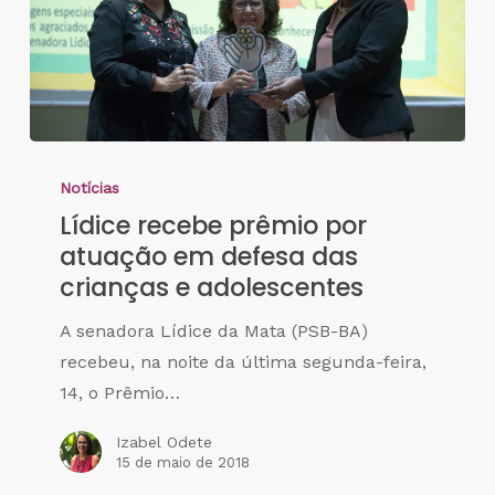
Notícias
Lídice recebe prêmio por
atuação em defesa das
crianças e adolescentes
A senadora Lídice da Mata (PSB-BA)
recebeu, na noite da última segunda-feira,
14, o Prêmio…
Izabel Odete
15 de maio de 2018