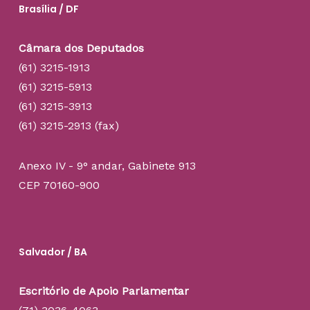
Brasília / DF
Câmara dos Deputados
(61) 3215-1913
(61) 3215-5913
(61) 3215-3913
(61) 3215-2913 (fax)
Anexo IV - 9° andar, Gabinete 913
CEP 70160-900
Salvador / BA
Escritório de Apoio Parlamentar