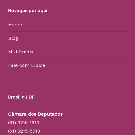
Navegue por aqui
Home
Blog
Multimídia
Fale com Lídice
Brasília / DF
Câmara dos Deputados
(61) 3215-1913
(61) 3215-5913