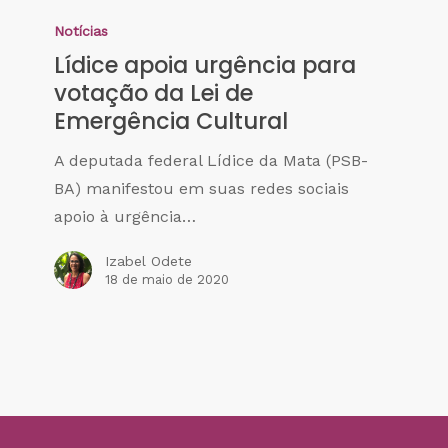
Notícias
Lídice apoia urgência para
votação da Lei de
Emergência Cultural
A deputada federal Lídice da Mata (PSB-
BA) manifestou em suas redes sociais
apoio à urgência…
Izabel Odete
18 de maio de 2020