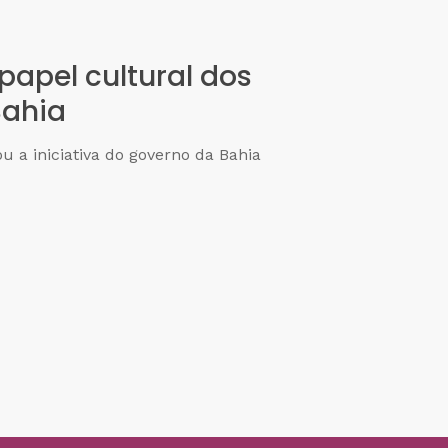
papel cultural dos
Bahia
 a iniciativa do governo da Bahia