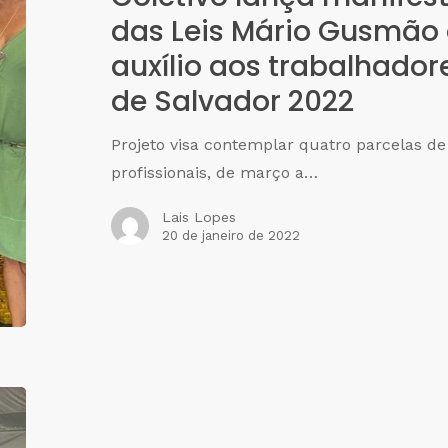
das Leis Mário Gusmão
auxílio aos trabalhador
de Salvador 2022
Projeto visa contemplar quatro parcelas de 
profissionais, de março a…
Lais Lopes
20 de janeiro de 2022