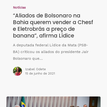
Notícias
“Aliados de Bolsonaro na
Bahia querem vender a Chesf
e Eletrobrás a preço de
banana”, afirma Lídice
A deputada federal Lídice da Mata (PSB-
BA) criticou os aliados do presidente Jair
Bolsonaro que…
Izabel Odete
15 de junho de 2021