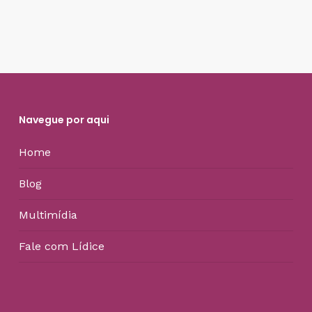
Navegue por aqui
Home
Blog
Multimídia
Fale com Lídice