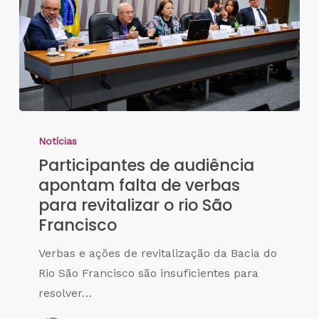
Notícias
Participantes de audiência
apontam falta de verbas
para revitalizar o rio São
Francisco
Verbas e ações de revitalização da Bacia do
Rio São Francisco são insuficientes para
resolver…