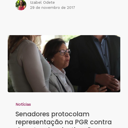
Izabel Odete
29 de novembro de 2017
Notícias
Senadores protocolam
representação na PGR contra