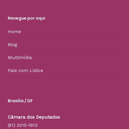
Navegue por aqui
Home
Blog
Multimídia
Fale com Lídice
Brasília / DF
Câmara dos Deputados
(61) 3215-1913