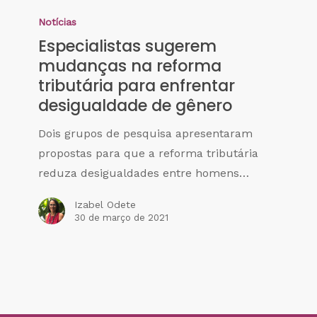
Notícias
Especialistas sugerem
mudanças na reforma
tributária para enfrentar
desigualdade de gênero
Dois grupos de pesquisa apresentaram
propostas para que a reforma tributária
reduza desigualdades entre homens…
Izabel Odete
30 de março de 2021