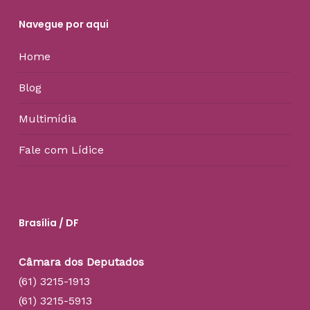
Navegue por aqui
Home
Blog
Multimídia
Fale com Lídice
Brasília / DF
Câmara dos Deputados
(61) 3215-1913
(61) 3215-5913